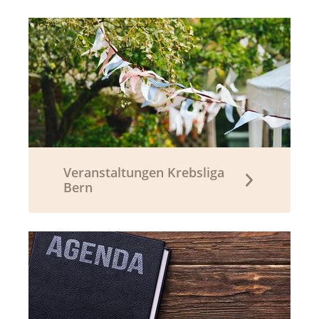
Veranstaltungen Krebsliga
Bern