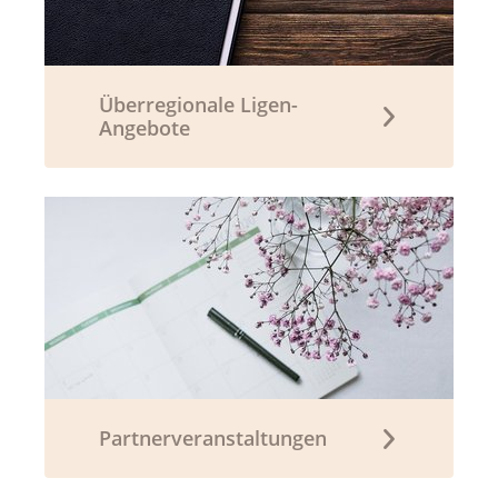
Überregionale Ligen-
Angebote
Partnerveranstaltungen