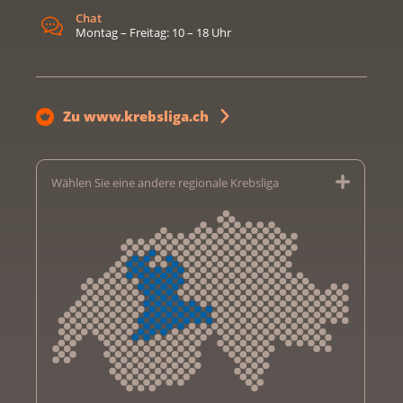
Chat
Montag – Freitag: 10 – 18 Uhr
Zu www.krebsliga.ch
Wählen Sie eine andere regionale Krebsliga