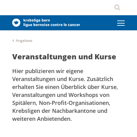
Angebote
Veranstaltungen und Kurse
Hier publizieren wir eigene
Veranstaltungen und Kurse. Zusätzlich
erhalten Sie einen Überblick über Kurse,
Veranstaltungen und Workshops von
Spitälern, Non-Profit-Organisationen,
Krebsligen der Nachbarkantone und
weiteren Anbietenden.