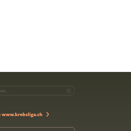
u www.krebsliga.ch