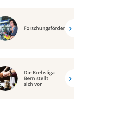
Forschungsförderung
Die Krebsliga
Bern stellt
sich vor