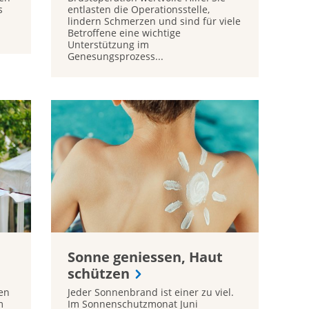
s
entlasten die Operationsstelle,
lindern Schmerzen und sind für viele
Betroffene eine wichtige
Unterstützung im
Genesungsprozess...
Sonne geniessen, Haut
schützen
en
Jeder Sonnenbrand ist einer zu viel.
m
Im Sonnenschutzmonat Juni