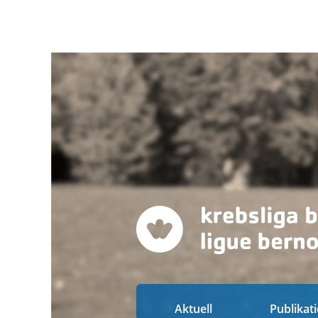
Aktuell
Publikat