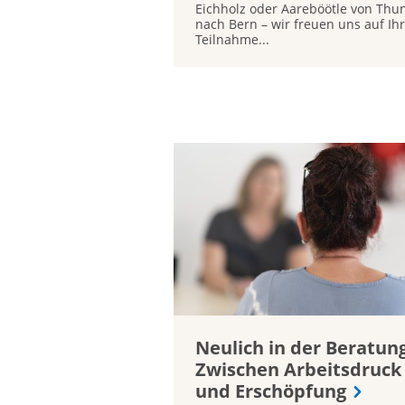
Eichholz oder Aareböötle von Thu
nach Bern – wir freuen uns auf Ih
Teilnahme...
Neulich in der Beratung
Zwischen Arbeitsdruck
und Erschöpfung