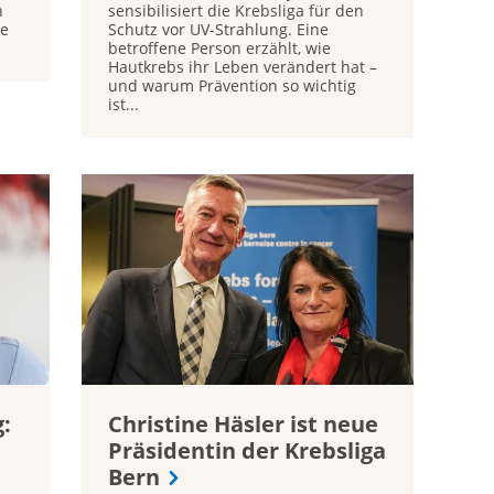
n
sensibilisiert die Krebsliga für den
re
Schutz vor UV-Strahlung. Eine
betroffene Person erzählt, wie
Hautkrebs ihr Leben verändert hat –
und warum Prävention so wichtig
ist...
:
Christine Häsler ist neue
Präsidentin der Krebsliga
Bern