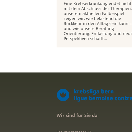
Eine Krebserkrankung endet nicht
mit dem Abschluss der Therapien.
unserem aktuellen Fallbeispiel
zeigen wir, wie belastend die
Rückkehr in den Alltag sein kann –
und wie unsere Beratung
Orientierung, Entlastung und neu
Perspektiven schafft...
Wir sind für Sie da