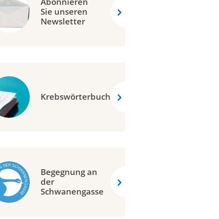
Abonnieren
Sie unseren
Newsletter
Krebswörterbuch
Begegnung an
der
Schwanengasse