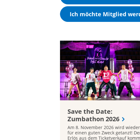
Ich möchte Mitglied wer
Save the Date:
Zumbathon 2026
Am 8. November 2026 wird wieder
für einen guten Zweck getanzt! De
Erlös aus dem Ticketverkauf komm