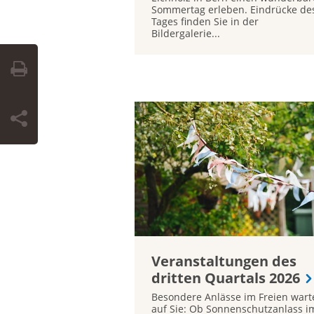
Sommertag erleben. Eindrücke de
Tages finden Sie in der
Bildergalerie...
Veranstaltungen des
dritten Quartals 2026
Besondere Anlässe im Freien wart
auf Sie: Ob Sonnenschutzanlass i