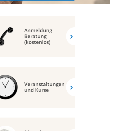
Anmeldung
Beratung
(kostenlos)
Veranstaltungen
und Kurse