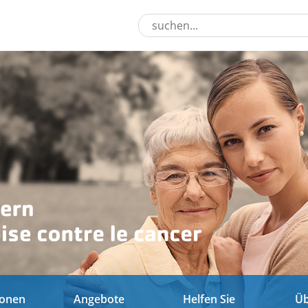
ionen
Angebote
Helfen Sie
Üb