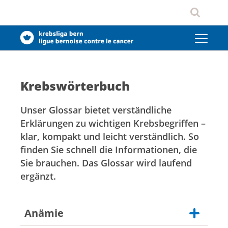
Krebswörterbuch
Unser Glossar bietet verständliche
Erklärungen zu wichtigen Krebsbegriffen –
klar, kompakt und leicht verständlich. So
finden Sie schnell die Informationen, die
Sie brauchen. Das Glossar wird laufend
ergänzt.
Anämie