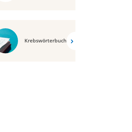
Krebswörterbuch