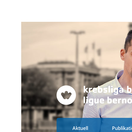
Aktuell
Publikat