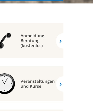
Anmeldung
Beratung
(kostenlos)
Veranstaltungen
und Kurse