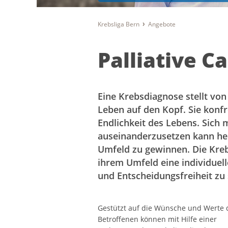
Krebsliga Bern
Angebote
Palliative C
Eine Krebsdiagnose stellt von
Leben auf den Kopf. Sie konfr
Endlichkeit des Lebens. Sich 
auseinanderzusetzen kann helf
Umfeld zu gewinnen. Die Kreb
ihrem Umfeld eine individuel
und Entscheidungsfreiheit zu 
Gestützt auf die Wünsche und Werte 
Betroffenen können mit Hilfe einer