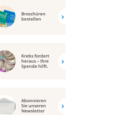
Broschüren
bestellen
Krebs fordert
heraus – Ihre
Spende hilft.
Abonnieren
Sie unseren
Newsletter