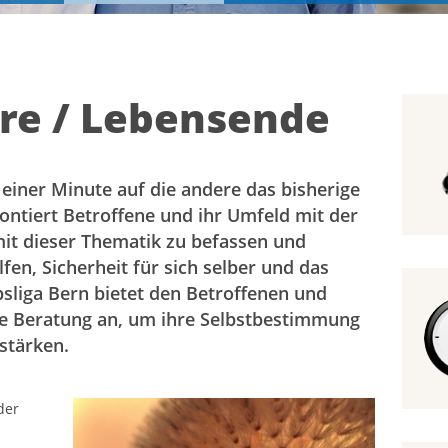
are / Lebensende
 einer Minute auf die andere das bisherige
ontiert Betroffene und ihr Umfeld mit der
mit dieser Thematik zu befassen und
en, Sicherheit für sich selber und das
sliga Bern bietet den Betroffenen und
le Beratung an, um ihre Selbstbestimmung
stärken.
der