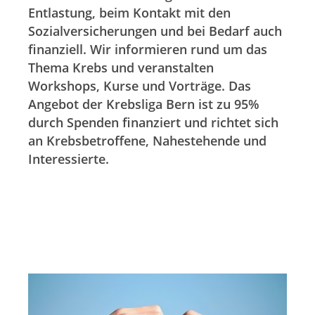
Entlastung, beim Kontakt mit den
Sozialversicherungen und bei Bedarf auch
finanziell. Wir informieren rund um das
Thema Krebs und veranstalten
Workshops, Kurse und Vorträge. Das
Angebot der Krebsliga Bern ist zu 95%
durch Spenden finanziert und richtet sich
an Krebsbetroffene, Nahestehende und
Interessierte.