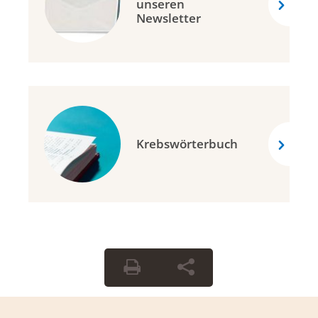
unseren
Newsletter
Krebswörterbuch