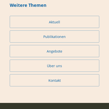
Weitere Themen
Aktuell
Publikationen
Angebote
Über uns
Kontakt