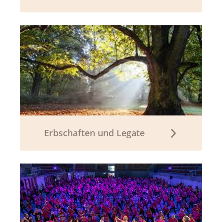
Erbschaften und Legate