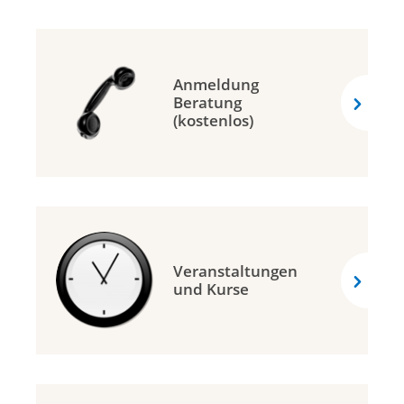
Anmeldung
Beratung
(kostenlos)
Veranstaltungen
und Kurse