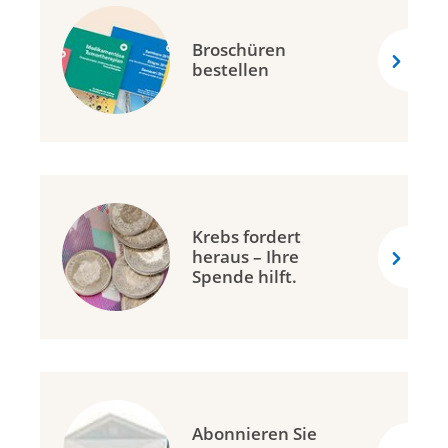
Broschüren
bestellen
Krebs fordert
heraus – Ihre
Spende hilft.
Abonnieren Sie