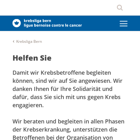
Krebsliga Bern
Helfen Sie
Damit wir Krebsbetroffene begleiten
können, sind wir auf Sie angewiesen. Wir
danken Ihnen für Ihre Solidarität und
dafür, dass Sie sich mit uns gegen Krebs
engagieren.
Wir beraten und begleiten in allen Phasen
der Krebserkrankung, unterstützen die
Betroffenen bei der Organisation von