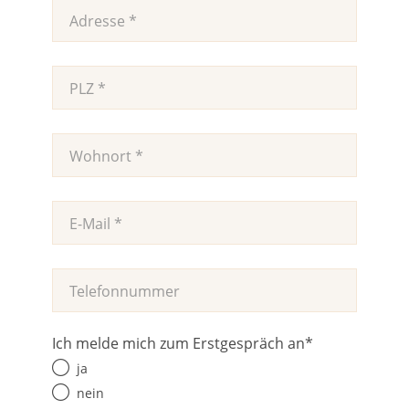
Ich melde mich zum Erstgespräch an
*
ja
nein