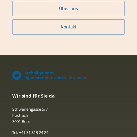
Über uns
Kontakt
Wir sind für Sie da
Schwanengasse 5/7
Postfach
3001 Bern
Tel. +41 31 313 24 24