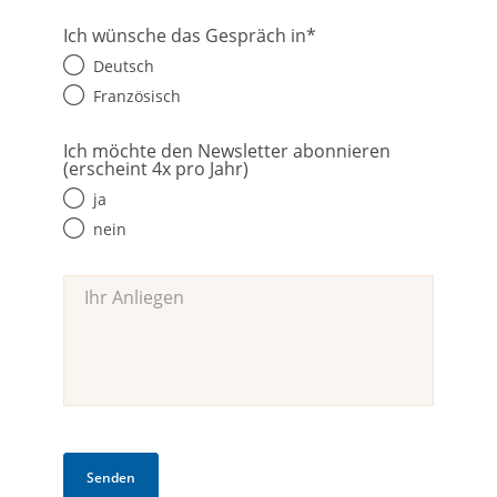
Ich wünsche das Gespräch in
*
Deutsch
Französisch
Ich möchte den Newsletter abonnieren
(erscheint 4x pro Jahr)
ja
nein