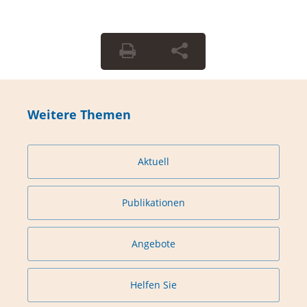
Weitere Themen
Aktuell
Publikationen
Angebote
Helfen Sie