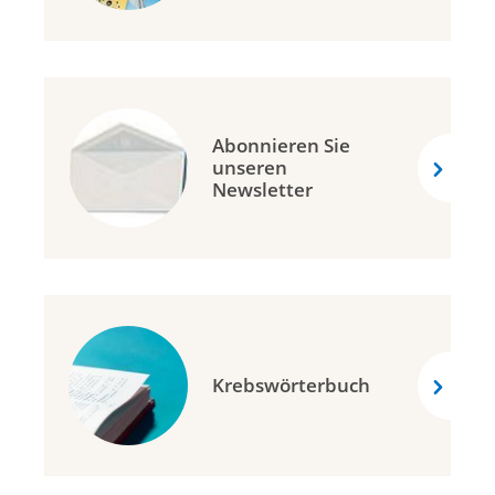
Abonnieren Sie
unseren
Newsletter
Krebswörterbuch