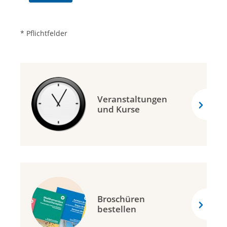
* Pflichtfelder
Veranstaltungen
und Kurse
Broschüren
bestellen