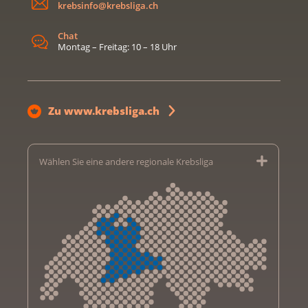
krebsinfo@krebsliga.ch
Chat
Montag – Freitag: 10 – 18 Uhr
Zu www.krebsliga.ch
Wählen Sie eine andere regionale Krebsliga