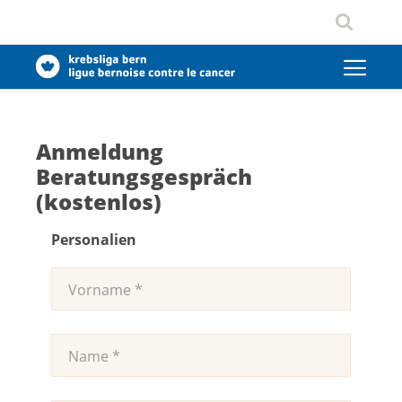
Anmeldung
Beratungsgespräch
(kostenlos)
Personalien