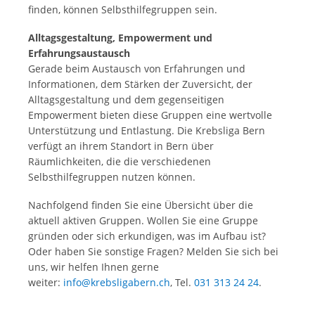
finden, können Selbsthilfegruppen sein.
Alltagsgestaltung, Empowerment und
Erfahrungsaustausch
Gerade beim Austausch von Erfahrungen und
Informationen, dem Stärken der Zuversicht, der
Alltagsgestaltung und dem gegenseitigen
Empowerment bieten diese Gruppen eine wertvolle
Unterstützung und Entlastung. Die Krebsliga Bern
verfügt an ihrem Standort in Bern über
Räumlichkeiten, die die verschiedenen
Selbsthilfegruppen nutzen können.
Nachfolgend finden Sie eine Übersicht über die
aktuell aktiven Gruppen. Wollen Sie eine Gruppe
gründen oder sich erkundigen, was im Aufbau ist?
Oder haben Sie sonstige Fragen? Melden Sie sich bei
uns, wir helfen Ihnen gerne
weiter:
info@krebsligabern.ch
, Tel.
031 313 24 24
.