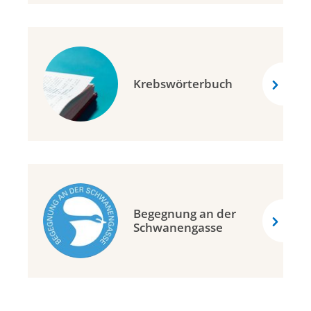
Krebswörterbuch
Begegnung an der
Schwanengasse