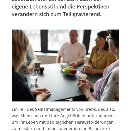
eigene Lebensstil und die Perspektiven
verändern sich zum Teil gravierend.
Ein Teil des Selbstmanagements von Krebs, das also,
was Menschen und ihre Angehörigen unternehmen,
um ihr Leben mit den täglichen Herausforderungen
zu meistern und immer wieder in eine Balance zu