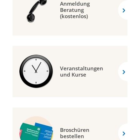
Anmeldung
Beratung
(kostenlos)
Veranstaltungen
und Kurse
Broschüren
bestellen