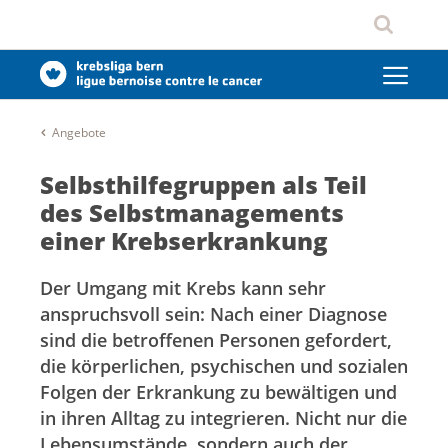
Angebote
Selbsthilfegruppen als Teil
des Selbstmanagements
einer Krebserkrankung
Der Umgang mit Krebs kann sehr
anspruchsvoll sein: Nach einer Diagnose
sind die betroffenen Personen gefordert,
die körperlichen, psychischen und sozialen
Folgen der Erkrankung zu bewältigen und
in ihren Alltag zu integrieren. Nicht nur die
Lebensumstände, sondern auch der