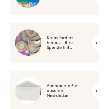
Krebs fordert
heraus – Ihre
Spende hilft.
Abonnieren Sie
unseren
Newsletter