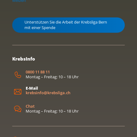
Medien
Unterstützen Sie die Arbeit der Krebsliga Bern
mit einer Spende
KrebsInfo
0800 11 88 11
Montag – Freitag: 10 – 18 Uhr
E-Mail
krebsinfo@krebsliga.ch
Chat
Montag – Freitag: 10 – 18 Uhr