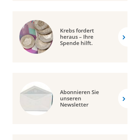
Krebs fordert
heraus – Ihre
Spende hilft.
Abonnieren Sie
unseren
Newsletter