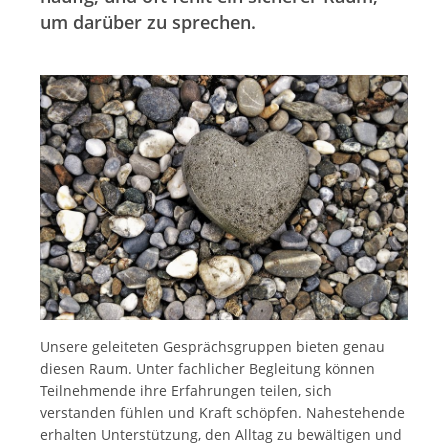
um darüber zu sprechen.
Unsere geleiteten Gesprächsgruppen bieten genau
diesen Raum. Unter fachlicher Begleitung können
Teilnehmende ihre Erfahrungen teilen, sich
verstanden fühlen und Kraft schöpfen. Nahestehende
erhalten Unterstützung, den Alltag zu bewältigen und