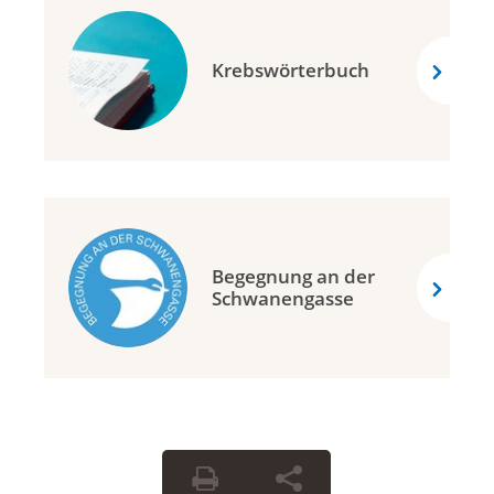
Krebswörterbuch
Begegnung an der
Schwanengasse