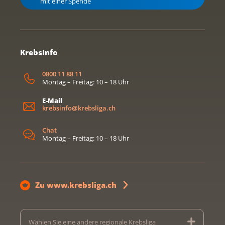
mit einer Spende
KrebsInfo
0800 11 88 11
Montag – Freitag: 10 – 18 Uhr
E-Mail
krebsinfo@krebsliga.ch
Chat
Montag – Freitag: 10 – 18 Uhr
Zu www.krebsliga.ch
Wählen Sie eine andere regionale Krebsliga