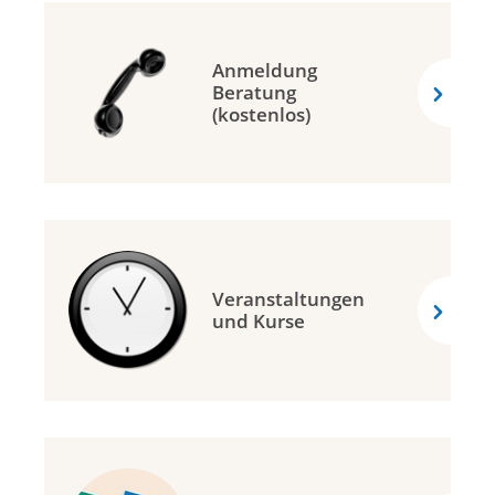
Anmeldung
Beratung
(kostenlos)
Veranstaltungen
und Kurse