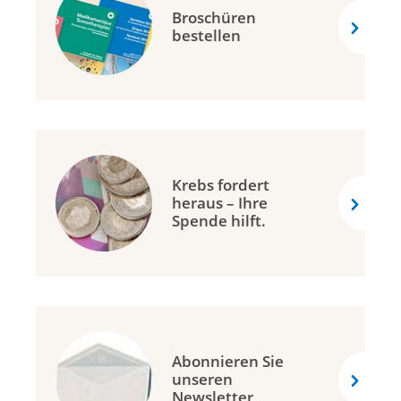
Broschüren
bestellen
Krebs fordert
heraus – Ihre
Spende hilft.
Abonnieren Sie
unseren
Newsletter