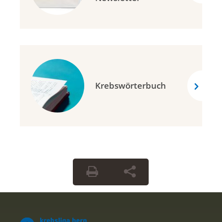
Krebswörterbuch