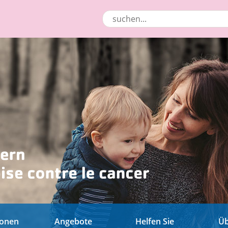
ionen
Angebote
Helfen Sie
Üb