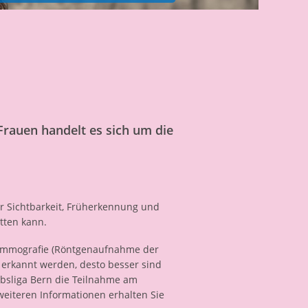
Frauen handelt es sich um die
r Sichtbarkeit, Früherkennung und
tten kann.
Mammografie (Röntgenaufnahme der
e erkannt werden, desto besser sind
bsliga Bern die Teilnahme am
weiteren Informationen erhalten Sie