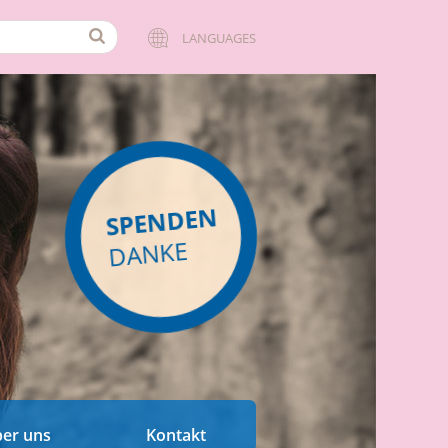
LANGUAGES
SPENDEN
DANKE
er uns
Kontakt