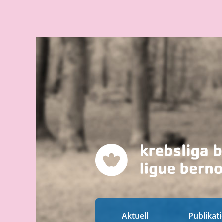
Aktuell
Publikat