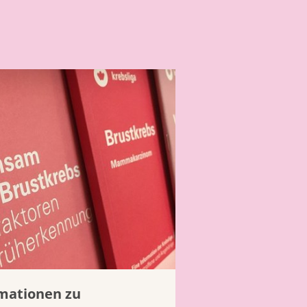
mationen zu