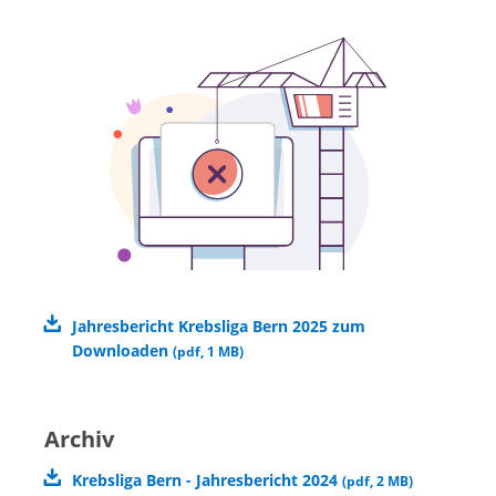
Jahresbericht Krebsliga Bern 2025 zum
Downloaden
(
pdf
,
1 MB
)
Archiv
Krebsliga Bern - Jahresbericht 2024
(
pdf
,
2 MB
)