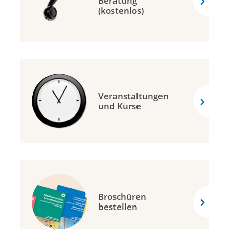
Beratung
(kostenlos)
Veranstaltungen
und Kurse
Broschüren
bestellen