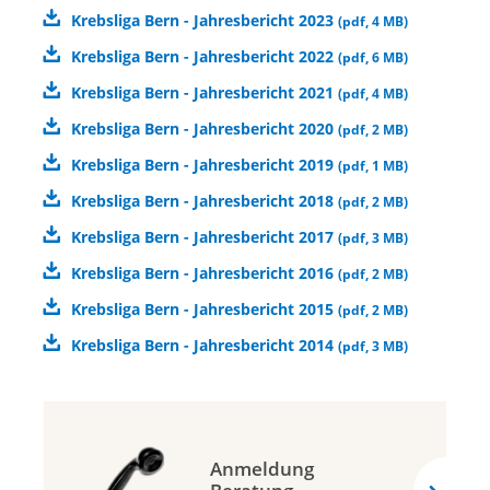
Krebsliga Bern - Jahresbericht 2023
(
pdf
,
4 MB
)
Krebsliga Bern - Jahresbericht 2022
(
pdf
,
6 MB
)
Krebsliga Bern - Jahresbericht 2021
(
pdf
,
4 MB
)
Krebsliga Bern - Jahresbericht 2020
(
pdf
,
2 MB
)
Krebsliga Bern - Jahresbericht 2019
(
pdf
,
1 MB
)
Krebsliga Bern - Jahresbericht 2018
(
pdf
,
2 MB
)
Krebsliga Bern - Jahresbericht 2017
(
pdf
,
3 MB
)
Krebsliga Bern - Jahresbericht 2016
(
pdf
,
2 MB
)
Krebsliga Bern - Jahresbericht 2015
(
pdf
,
2 MB
)
Krebsliga Bern - Jahresbericht 2014
(
pdf
,
3 MB
)
Anmeldung