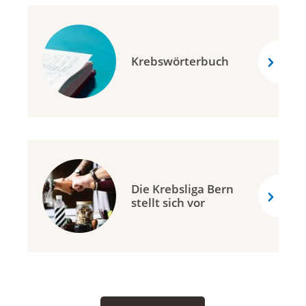
Krebswörterbuch
Die Krebsliga Bern
stellt sich vor