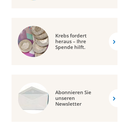
Krebs fordert
heraus – Ihre
Spende hilft.
Abonnieren Sie
unseren
Newsletter