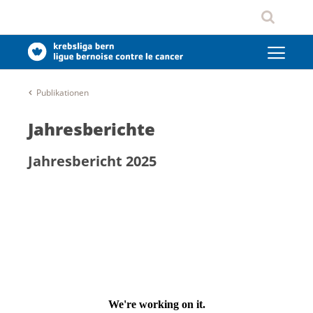
Publikationen
Jahresberichte
Jahresbericht 2025