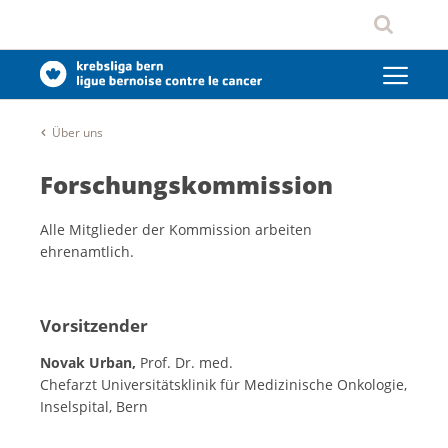
Über uns
Forschungskommission
Alle Mitglieder der Kommission arbeiten
ehrenamtlich.
Vorsitzender
Novak Urban,
Prof. Dr. med.
Chefarzt Universitätsklinik für Medizinische Onkologie,
Inselspital, Bern