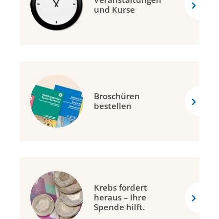
und Kurse
Broschüren
bestellen
Krebs fordert
heraus – Ihre
Spende hilft.