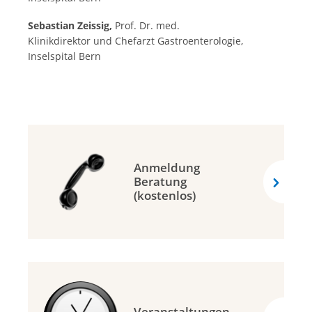
Sebastian Zeissig,
Prof. Dr. med.
Klinikdirektor und Chefarzt Gastroenterologie,
Inselspital Bern
Anmeldung
Beratung
(kostenlos)
Veranstaltungen