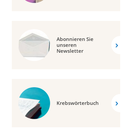
Abonnieren Sie
unseren
Newsletter
Krebswörterbuch