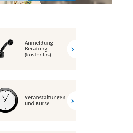
Anmeldung
Beratung
(kostenlos)
Veranstaltungen
und Kurse