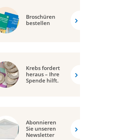
Broschüren
bestellen
Krebs fordert
heraus – Ihre
Spende hilft.
Abonnieren
Sie unseren
Newsletter