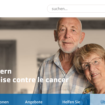
ionen
Angebote
Helfen Sie
Üb