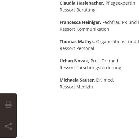
Claudia Haslebacher,
Pflegeexpertin
Ressort Beratung
Francesca Heiniger,
Fachfrau PR und
Ressort Kommunikation
Thomas Mathys,
Organisations- und 
Ressort Personal
Urban Novak,
Prof. Dr. med.
Ressort Forschungsförderung
Michaela Sauter
,
Dr. med.
Ressort Medizin