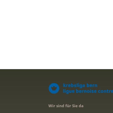
Wir sind für Sie da