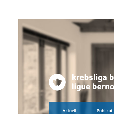
Aktuell
Publikat