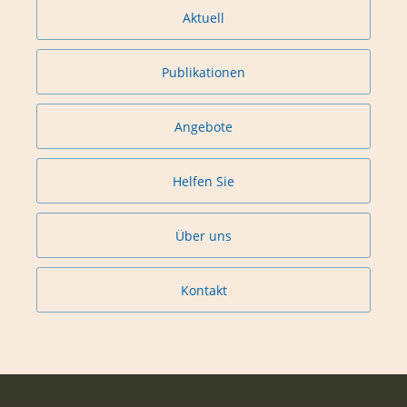
Aktuell
Publikationen
Angebote
Helfen Sie
Über uns
Kontakt