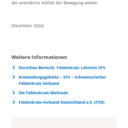
die unendliche Vielfalt der Bewegung wieder.
(Dezember 2024)
Weitere Informationen
Dorothea Bertschi, Feldenkrais Lehrerin SFV
Anwendungsgebiete – SFV – Schweizerischer
Feldenkrais Verband
Die Feldenkrais-Methode
Feldenkrais-Verband Deutschland e.V. (FVD)