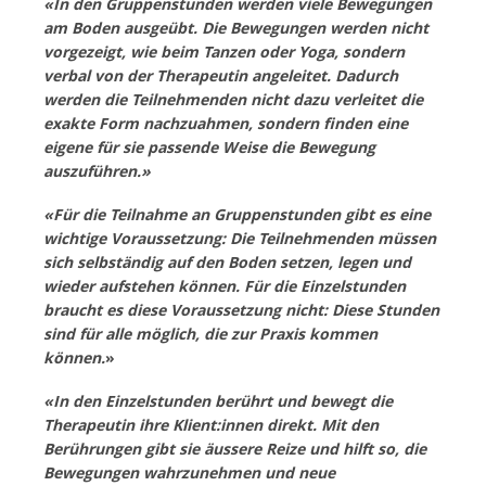
«In den Gruppenstunden werden viele Bewegungen
am Boden ausgeübt. Die Bewegungen werden nicht
vorgezeigt, wie beim Tanzen oder Yoga, sondern
verbal von der Therapeutin angeleitet. Dadurch
werden die Teilnehmenden nicht dazu verleitet die
exakte Form nachzuahmen, sondern finden eine
eigene für sie passende Weise die Bewegung
auszuführen.»
«Für die Teilnahme an Gruppenstunden gibt es eine
wichtige Voraussetzung: Die Teilnehmenden müssen
sich selbständig auf den Boden setzen, legen und
wieder aufstehen können. Für die Einzelstunden
braucht es diese Voraussetzung nicht: Diese Stunden
sind für alle möglich, die zur Praxis kommen
können.
»
«In den Einzelstunden berührt und bewegt die
Therapeutin ihre Klient:innen direkt. Mit den
Berührungen gibt sie äussere Reize und hilft so, die
Bewegungen wahrzunehmen und neue