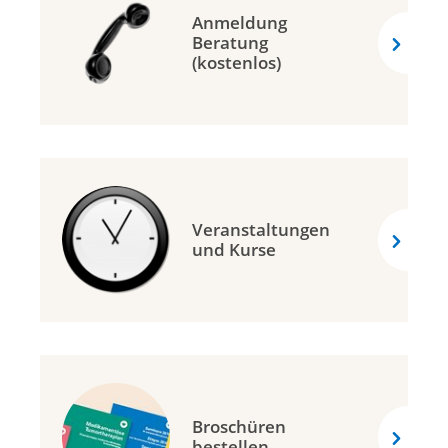
Anmeldung
Beratung
(kostenlos)
Veranstaltungen
und Kurse
Broschüren
bestellen