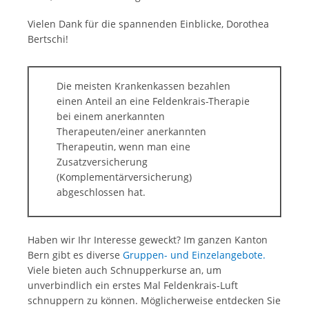
Vielen Dank für die spannenden Einblicke, Dorothea
Bertschi!
Die meisten Krankenkassen bezahlen
einen Anteil an eine Feldenkrais-Therapie
bei einem anerkannten
Therapeuten/einer anerkannten
Therapeutin, wenn man eine
Zusatzversicherung
(Komplementärversicherung)
abgeschlossen hat.
Haben wir Ihr Interesse geweckt? Im ganzen Kanton
Bern gibt es diverse
Gruppen- und Einzelangebote.
Viele bieten auch Schnupperkurse an, um
unverbindlich ein erstes Mal Feldenkrais-Luft
schnuppern zu können. Möglicherweise entdecken Sie