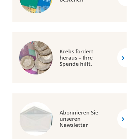
Krebs fordert
heraus – Ihre
Spende hilft.
Abonnieren Sie
unseren
Newsletter