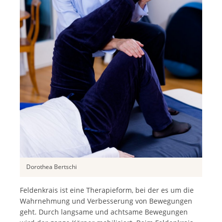
Dorothea Bertschi
Feldenkrais ist eine Therapieform, bei der es um die
Wahrnehmung und Verbesserung von Bewegungen
geht. Durch langsame und achtsame Bewegungen