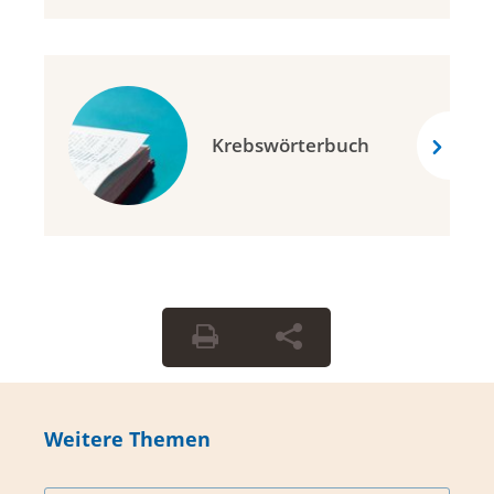
Krebswörterbuch
Weitere Themen