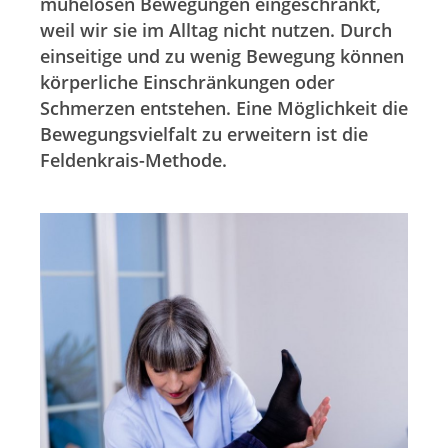
mühelosen Bewegungen eingeschränkt,
weil wir sie im Alltag nicht nutzen. Durch
einseitige und zu wenig Bewegung können
körperliche Einschränkungen oder
Schmerzen entstehen. Eine Möglichkeit die
Bewegungsvielfalt zu erweitern ist die
Feldenkrais-Methode.