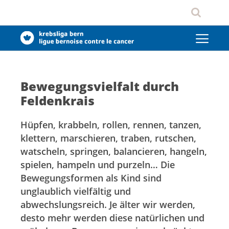
Bewegungsvielfalt durch
Feldenkrais
Hüpfen, krabbeln, rollen, rennen, tanzen,
klettern, marschieren, traben, rutschen,
watscheln, springen, balancieren, hangeln,
spielen, hampeln und purzeln… Die
Bewegungsformen als Kind sind
unglaublich vielfältig und
abwechslungsreich. Je älter wir werden,
desto mehr werden diese natürlichen und