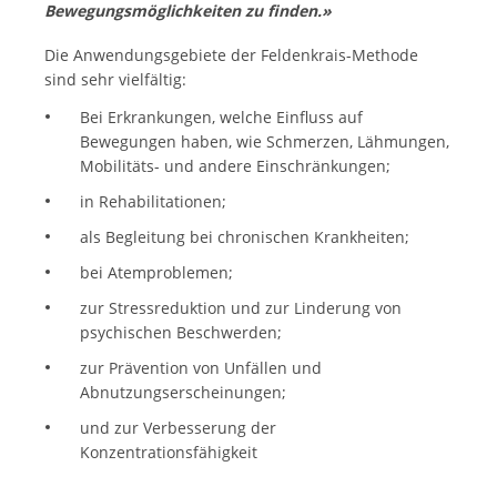
Bewegungsmöglichkeiten zu finden.»
Die Anwendungsgebiete der Feldenkrais-Methode
sind sehr vielfältig:
Bei Erkrankungen, welche Einfluss auf
Bewegungen haben, wie Schmerzen, Lähmungen,
Mobilitäts- und andere Einschränkungen;
in Rehabilitationen;
als Begleitung bei chronischen Krankheiten;
bei Atemproblemen;
zur Stressreduktion und zur Linderung von
psychischen Beschwerden;
zur Prävention von Unfällen und
Abnutzungserscheinungen;
und zur Verbesserung der
Konzentrationsfähigkeit