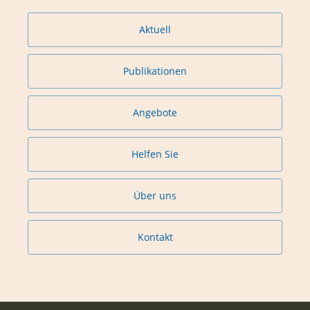
Aktuell
Publikationen
Angebote
Helfen Sie
Über uns
Kontakt