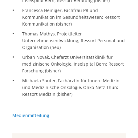
Inselspital Bern; Ressort Beratung (bisher)
Francesca Heiniger, Fachfrau PR und
Kommunikation im Gesundheitswesen; Ressort
Kommunikation (bisher)
Thomas Mathys, Projektleiter
Unternehmensentwicklung; Ressort Personal und
Organisation (neu)
Urban Novak, Chefarzt Universitätsklinik für
medizinische Onkologie, Inselspital Bern; Ressort
Forschung (bisher)
Michaela Sauter, Fachärztin für Innere Medizin
und Medizinische Onkologie, Onko-Netz Thun;
Ressort Medizin (bisher)
Medienmitteilung