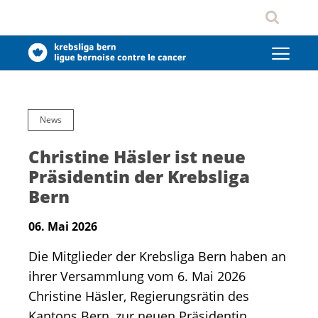
News
Christine Häsler ist neue
Präsidentin der Krebsliga
Bern
06. Mai 2026
Die Mitglieder der Krebsliga Bern haben an
ihrer Versammlung vom 6. Mai 2026
Christine Häsler, Regierungsrätin des
Kantons Bern, zur neuen Präsidentin