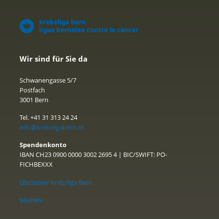
Wir sind für Sie da
Schwanengasse 5/7
Postfach
3001 Bern
Tel. +41 31 313 24 24
info@krebsligabern.ch
Spendenkonto
IBAN CH23 0900 0000 3002 2695 4 | BIC/SWIFT: PO-
FICHBEXXX
Disclaimer Krebsliga Bern
Medien