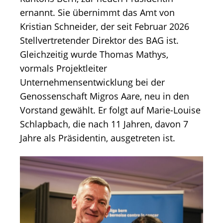
ernannt. Sie übernimmt das Amt von
Kristian Schneider, der seit Februar 2026
Stellvertretender Direktor des BAG ist.
Gleichzeitig wurde Thomas Mathys,
vormals Projektleiter
Unternehmensentwicklung bei der
Genossenschaft Migros Aare, neu in den
Vorstand gewählt. Er folgt auf Marie-Louise
Schlapbach, die nach 11 Jahren, davon 7
Jahre als Präsidentin, ausgetreten ist.