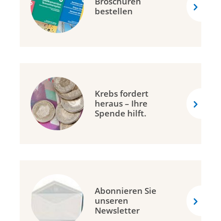
Broschüren
bestellen
Krebs fordert
heraus – Ihre
Spende hilft.
Abonnieren Sie
unseren
Newsletter