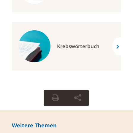
Krebswörterbuch
Weitere Themen