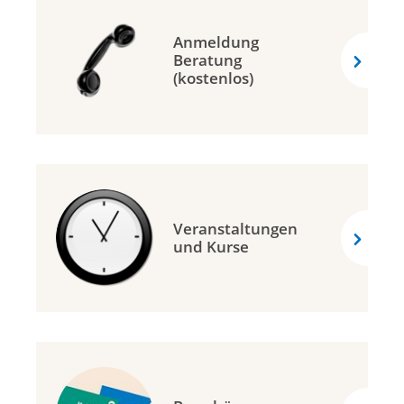
Anmeldung
Beratung
(kostenlos)
Veranstaltungen
und Kurse