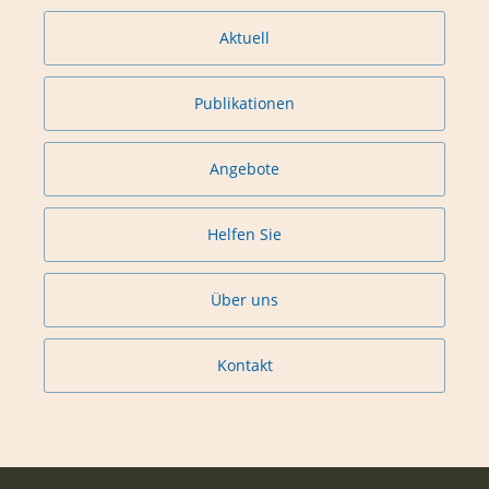
Aktuell
Publikationen
Angebote
Helfen Sie
Über uns
Kontakt