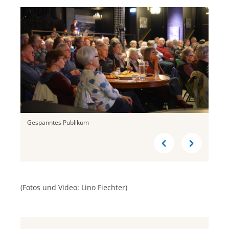
Gespanntes Publikum
(Fotos und Video: Lino Fiechter)