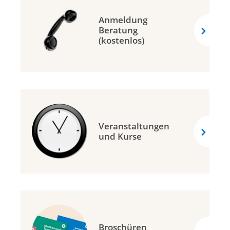
Anmeldung
Beratung
(kostenlos)
Veranstaltungen
und Kurse
Broschüren