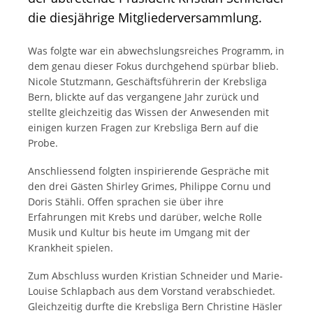
die diesjährige Mitgliederversammlung.
Was folgte war ein abwechslungsreiches Programm, in
dem genau dieser Fokus durchgehend spürbar blieb.
Nicole Stutzmann, Geschäftsführerin der Krebsliga
Bern, blickte auf das vergangene Jahr zurück und
stellte gleichzeitig das Wissen der Anwesenden mit
einigen kurzen Fragen zur Krebsliga Bern auf die
Probe.
Anschliessend folgten inspirierende Gespräche mit
den drei Gästen Shirley Grimes, Philippe Cornu und
Doris Stähli. Offen sprachen sie über ihre
Erfahrungen mit Krebs und darüber, welche Rolle
Musik und Kultur bis heute im Umgang mit der
Krankheit spielen.
Zum Abschluss wurden Kristian Schneider und Marie-
Louise Schlapbach aus dem Vorstand verabschiedet.
Gleichzeitig durfte die Krebsliga Bern Christine Häsler