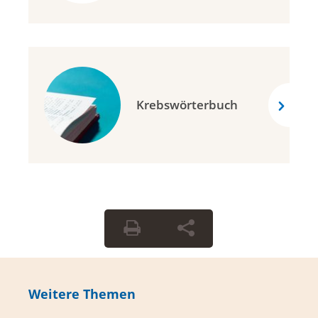
Krebswörterbuch
Weitere Themen