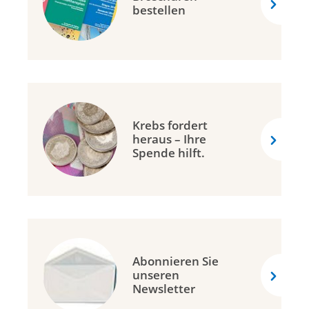
bestellen
Krebs fordert
heraus – Ihre
Spende hilft.
Abonnieren Sie
unseren
Newsletter