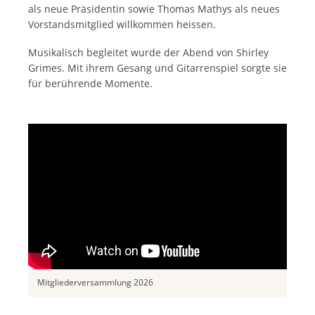
als neue Präsidentin sowie Thomas Mathys als neues
Vorstandsmitglied willkommen heissen.
Musikalisch begleitet wurde der Abend von Shirley
Grimes. Mit ihrem Gesang und Gitarrenspiel sorgte sie
für berührende Momente.
Mitgliederversammlung 2026