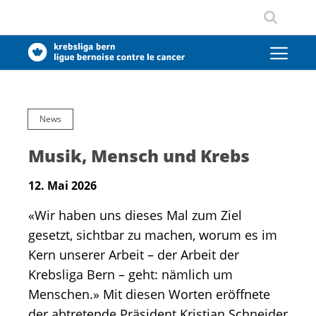
News
Musik, Mensch und Krebs
12. Mai 2026
«Wir haben uns dieses Mal zum Ziel
gesetzt, sichtbar zu machen, worum es im
Kern unserer Arbeit – der Arbeit der
Krebsliga Bern – geht: nämlich um
Menschen.» Mit diesen Worten eröffnete
der abtretende Präsident Kristian Schneider