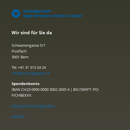
Wir sind für Sie da
Schwanengasse 5/7
Postfach
3001 Bern
Tel. +41 31 313 24 24
info@krebsligabern.ch
Spendenkonto
IBAN CH23 0900 0000 3002 2695 4 | BIC/SWIFT: PO-
FICHBEXXX
Disclaimer Krebsliga Bern
Medien