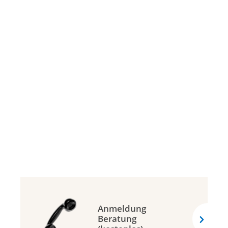
Anmeldung
Beratung