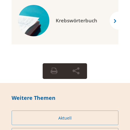
Krebswörterbuch
Weitere Themen
Aktuell