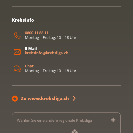
KrebsInfo
0800 11 88 11
Montag – Freitag: 10 – 18 Uhr
E-Mail
krebsinfo@krebsliga.ch
Chat
Montag – Freitag: 10 – 18 Uhr
Zu www.krebsliga.ch
Wählen Sie eine andere regionale Krebsliga