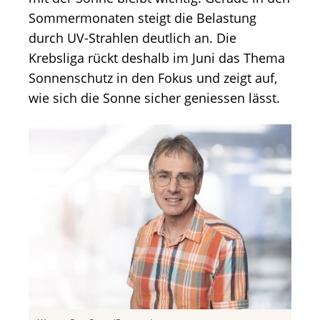
Sommermonaten steigt die Belastung
durch UV-Strahlen deutlich an. Die
Krebsliga rückt deshalb im Juni das Thema
Sonnenschutz in den Fokus und zeigt auf,
wie sich die Sonne sicher geniessen lässt.