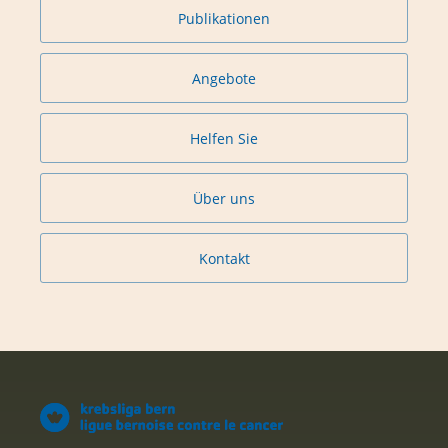
Publikationen
Angebote
Helfen Sie
Über uns
Kontakt