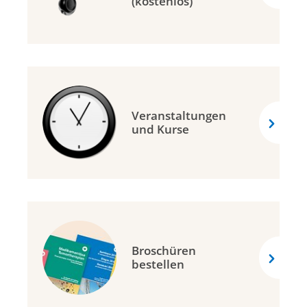
(kostenlos)
Veranstaltungen
und Kurse
Broschüren
bestellen