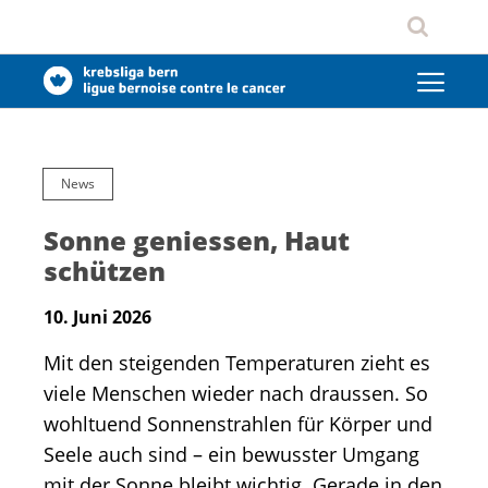
News
Sonne geniessen, Haut
schützen
10. Juni 2026
Mit den steigenden Temperaturen zieht es
viele Menschen wieder nach draussen. So
wohltuend Sonnenstrahlen für Körper und
Seele auch sind – ein bewusster Umgang
mit der Sonne bleibt wichtig. Gerade in den