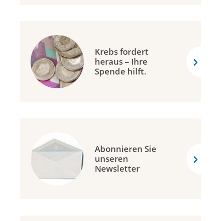
Krebs fordert
heraus – Ihre
Spende hilft.
Abonnieren Sie
unseren
Newsletter