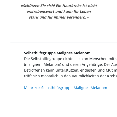
«Schützen Sie sich! Ein Hautkrebs ist nicht
erstrebenswert und kann Ihr Leben
stark und für immer verändern.»
Selbsthilfegruppe Malignes Melanom
Die Selbsthilfegruppe richtet sich an Menschen mi
(malignem Melanom) und deren Angehörige. Der Au
Betroffenen kann unterstützen, entlasten und Mut m
trifft sich monatlich in den Räumlichkeiten der Krebs
Mehr zur Selbsthilfegruppe Malignes Melanom