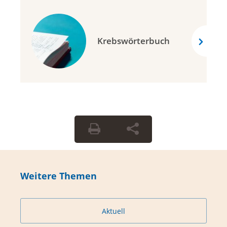
Krebswörterbuch
Weitere Themen
Aktuell