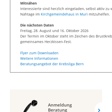
Mitnähen
Interessierte sind herzlich eingeladen, selbst aktiv z
Nähtage im
Kirchgemeindehaus in Muri
mitzuhelfen.
Die nächsten Daten
Freitag, 28. August und 16. Oktober 2026
Der Termin im Oktober steht im Zeichen des Brustkreb
gemeinsames Herzkissen-Fest.
Flyer zum Downloaden
Weitere Informationen
Beratungsangebot der Krebsliga Bern
Anmeldung
Beratung