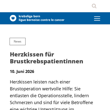
News
Herzkissen für
Brustkrebspatientinnen
10. Juni 2026
Herzkissen leisten nach einer
Brustoperation wertvolle Hilfe: Sie
entlasten die Operationsstelle, lindern
Schmerzen und sind für viele Betroffene
eine wichtige Unterstützung im