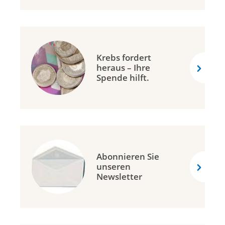
Krebs fordert
heraus – Ihre
Spende hilft.
Abonnieren Sie
unseren
Newsletter