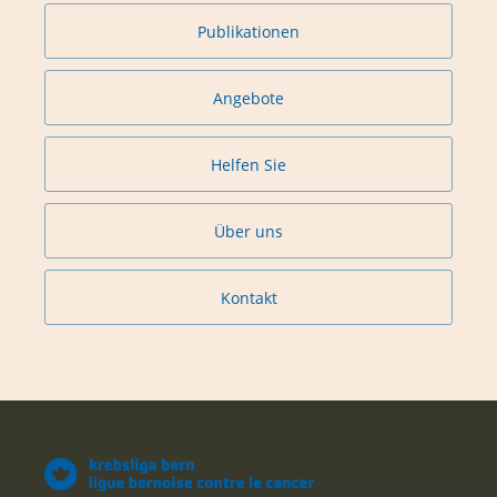
Publikationen
Angebote
Helfen Sie
Über uns
Kontakt