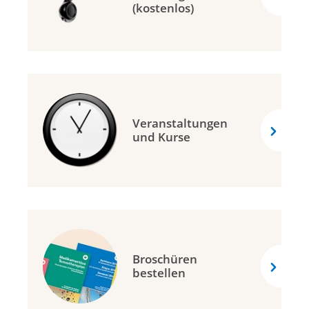
(kostenlos)
Veranstaltungen
und Kurse
Broschüren
bestellen