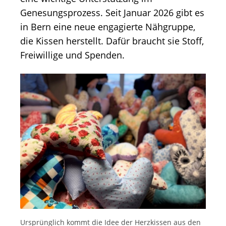
Genesungsprozess. Seit Januar 2026 gibt es
in Bern eine neue engagierte Nähgruppe,
die Kissen herstellt. Dafür braucht sie Stoff,
Freiwillige und Spenden.
Ursprünglich kommt die Idee der Herzkissen aus den