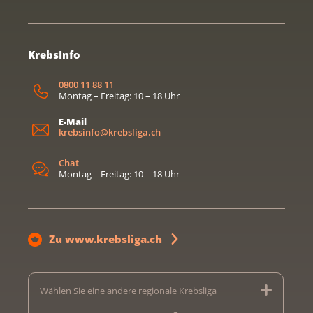
KrebsInfo
0800 11 88 11
Montag – Freitag: 10 – 18 Uhr
E-Mail
krebsinfo@krebsliga.ch
Chat
Montag – Freitag: 10 – 18 Uhr
Zu www.krebsliga.ch
Wählen Sie eine andere regionale Krebsliga