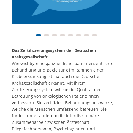
Das Zertifizierungssystem der Deutschen
Krebsgesellschaft
Wie wichtig eine ganzheitliche, patientenzentrierte
Behandlung und Begleitung im Rahmen einer
Krebserkrankung ist, hat auch die Deutsche
Krebsgesellschaft erkannt. Mit ihrem
Zertfizierungssystem will sie die Qualität der
Betreuung von onkologischen Patient:innen
verbessern. Sie zertifiziert Behandlungsnetzwerke,
welche die Menschen umfassend betreuen. Sie
fordert unter anderem die interdisziplinäre
Zusammenarbeit zwischen Ärzteschaft,
Pflegefachpersonen, Psycholog:innen und