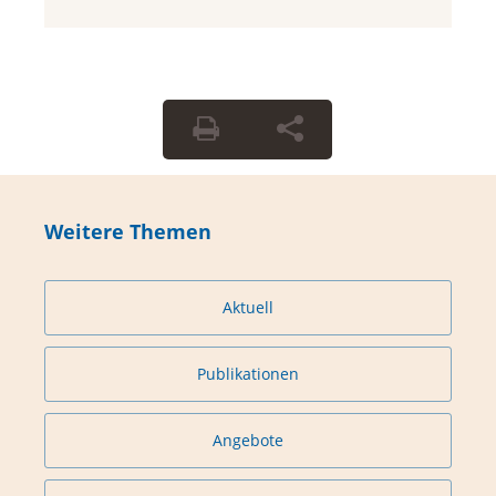
Weitere Themen
Aktuell
Publikationen
Angebote