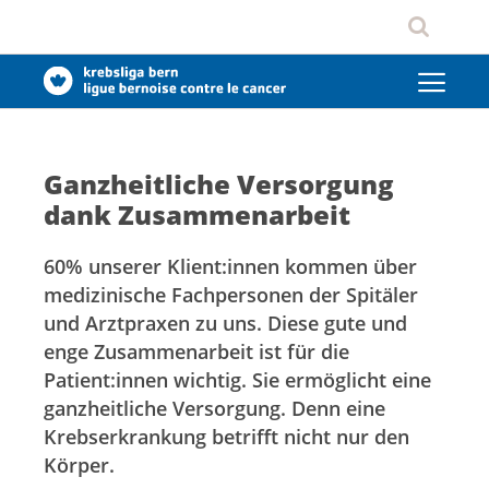
Ganzheitliche Versorgung
dank Zusammenarbeit
60% unserer Klient:innen kommen über
medizinische Fachpersonen der Spitäler
und Arztpraxen zu uns. Diese gute und
enge Zusammenarbeit ist für die
Patient:innen wichtig. Sie ermöglicht eine
ganzheitliche Versorgung. Denn eine
Krebserkrankung betrifft nicht nur den
Körper.