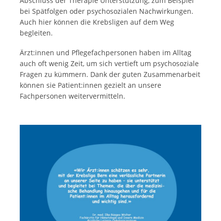
Abschluss der Therapie Unterstützung, zum Beispiel
bei Spätfolgen oder psychosozialen Nachwirkungen.
Auch hier können die Krebsligen auf dem Weg
begleiten.
Ärzt:innen und Pflegefachpersonen haben im Alltag
auch oft wenig Zeit, um sich vertieft um psychosoziale
Fragen zu kümmern. Dank der guten Zusammenarbeit
können sie Patient:innen gezielt an unsere
Fachpersonen weitervermitteln.