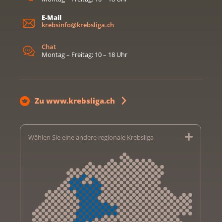
E-Mail
krebsinfo@krebsliga.ch
Chat
Montag – Freitag: 10 – 18 Uhr
Zu www.krebsliga.ch
Wählen Sie eine andere regionale Krebsliga