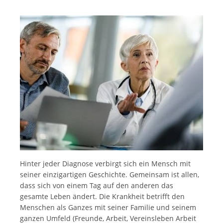
Hinter jeder Diagnose verbirgt sich ein Mensch mit
seiner einzigartigen Geschichte. Gemeinsam ist allen,
dass sich von einem Tag auf den anderen das
gesamte Leben ändert. Die Krankheit betrifft den
Menschen als Ganzes mit seiner Familie und seinem
ganzen Umfeld (Freunde, Arbeit, Vereinsleben Arbeit