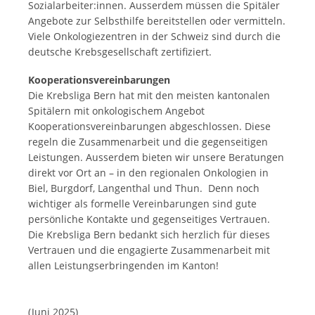
Sozialarbeiter:innen. Ausserdem müssen die Spitäler
Angebote zur Selbsthilfe bereitstellen oder vermitteln.
Viele Onkologiezentren in der Schweiz sind durch die
deutsche Krebsgesellschaft zertifiziert.
Kooperationsvereinbarungen
Die Krebsliga Bern hat mit den meisten kantonalen
Spitälern mit onkologischem Angebot
Kooperationsvereinbarungen abgeschlossen. Diese
regeln die Zusammenarbeit und die gegenseitigen
Leistungen. Ausserdem bieten wir unsere Beratungen
direkt vor Ort an – in den regionalen Onkologien in
Biel, Burgdorf, Langenthal und Thun. Denn noch
wichtiger als formelle Vereinbarungen sind gute
persönliche Kontakte und gegenseitiges Vertrauen.
Die Krebsliga Bern bedankt sich herzlich für dieses
Vertrauen und die engagierte Zusammenarbeit mit
allen Leistungserbringenden im Kanton!
(Juni 2025)