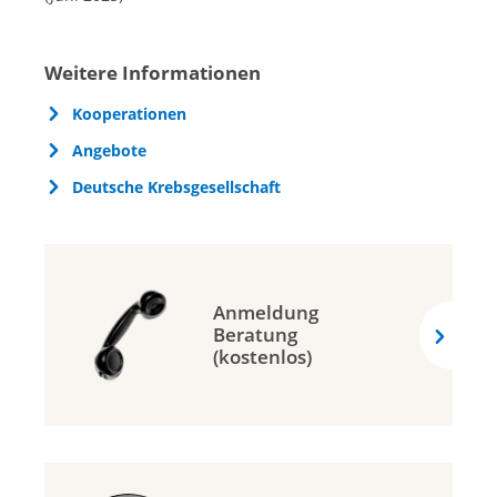
Weitere Informationen
Kooperationen
Angebote
Deutsche Krebsgesellschaft
Anmeldung
Beratung
(kostenlos)