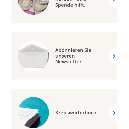
Spende hilft.
Abonnieren Sie
unseren
Newsletter
Krebswörterbuch