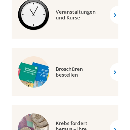
Veranstaltungen
und Kurse
Broschüren
bestellen
Krebs fordert
heraus – Ihre