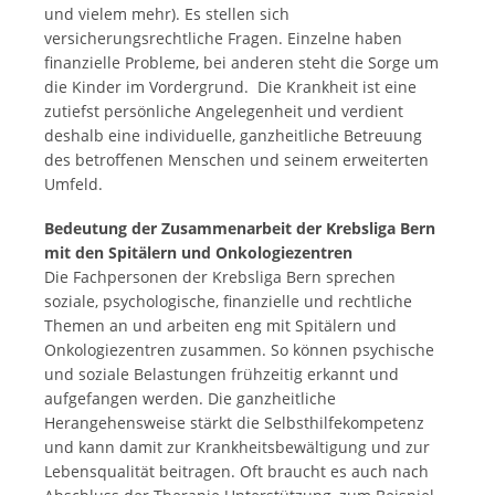
und vielem mehr). Es stellen sich
versicherungsrechtliche Fragen. Einzelne haben
finanzielle Probleme, bei anderen steht die Sorge um
die Kinder im Vordergrund. Die Krankheit ist eine
zutiefst persönliche Angelegenheit und verdient
deshalb eine individuelle, ganzheitliche Betreuung
des betroffenen Menschen und seinem erweiterten
Umfeld.
Bedeutung der Zusammenarbeit der Krebsliga Bern
mit den Spitälern und Onkologiezentren
Die Fachpersonen der Krebsliga Bern sprechen
soziale, psychologische, finanzielle und rechtliche
Themen an und arbeiten eng mit Spitälern und
Onkologiezentren zusammen. So können psychische
und soziale Belastungen frühzeitig erkannt und
aufgefangen werden. Die ganzheitliche
Herangehensweise stärkt die Selbsthilfekompetenz
und kann damit zur Krankheitsbewältigung und zur
Lebensqualität beitragen. Oft braucht es auch nach