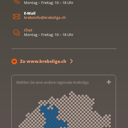
Montag – Freitag: 10 – 18 Uhr
E-Mail
krebsinfo@krebsliga.ch
Chat
Montag – Freitag: 10 – 18 Uhr
Zu www.krebsliga.ch
Wählen Sie eine andere regionale Krebsliga