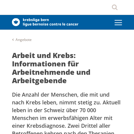
Angebote
Arbeit und Krebs:
Informationen für
Arbeitnehmende und
Arbeitgebende
Die Anzahl der Menschen, die mit und
nach Krebs leben, nimmt stetig zu. Aktuell
leben in der Schweiz über 70 000
Menschen im erwerbsfähigen Alter mit
einer Krebsdiagnose. Zwei Drittel aller
Betroffenen kehren nach den Therapien