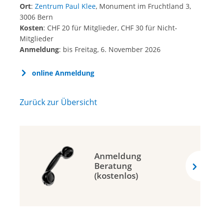
Ort
:
Zentrum Paul Klee
, Monument im Fruchtland 3,
3006 Bern
Kosten
: CHF 20 für Mitglieder, CHF 30 für Nicht-
Mitglieder
Anmeldung
: bis Freitag, 6. November 2026
online Anmeldung
Zurück zur Übersicht
Anmeldung
Beratung
(kostenlos)