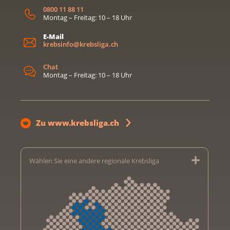
0800 11 88 11
Montag – Freitag: 10 – 18 Uhr
E-Mail
krebsinfo@krebsliga.ch
Chat
Montag – Freitag: 10 – 18 Uhr
Zu www.krebsliga.ch
Wählen Sie eine andere regionale Krebsliga