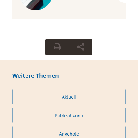
Weitere Themen
Aktuell
Publikationen
Angebote