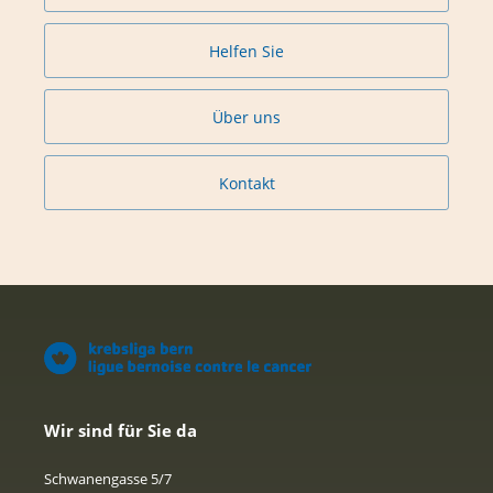
Helfen Sie
Über uns
Kontakt
Wir sind für Sie da
Schwanengasse 5/7