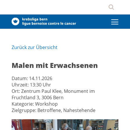
Zurück zur Übersicht
Malen mit Erwachsenen
Datum:
14.11.2026
Uhrzeit:
13:30 Uhr
Ort:
Zentrum Paul Klee, Monument im
Fruchtland 3, 3006 Bern
Kategorie:
Workshop
Zielgruppe:
Betroffene, Nahestehende