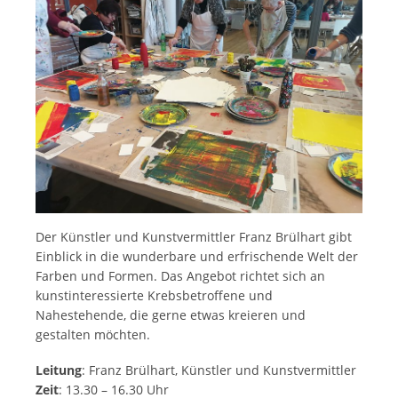
Der Künstler und Kunstvermittler Franz Brülhart gibt
Einblick in die wunderbare und erfrischende Welt der
Farben und Formen. Das Angebot richtet sich an
kunstinteressierte Krebsbetroffene und
Nahestehende, die gerne etwas kreieren und
gestalten möchten.
Leitung
: Franz Brülhart, Künstler und Kunstvermittler
Zeit
: 13.30 – 16.30 Uhr