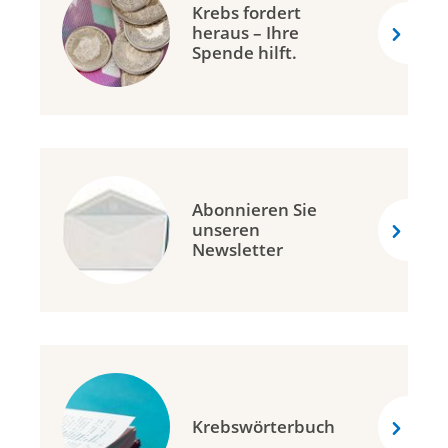
Krebs fordert
heraus – Ihre
Spende hilft.
Abonnieren Sie
unseren
Newsletter
Krebswörterbuch