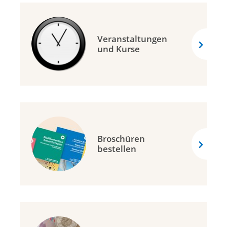
Veranstaltungen
und Kurse
Broschüren
bestellen