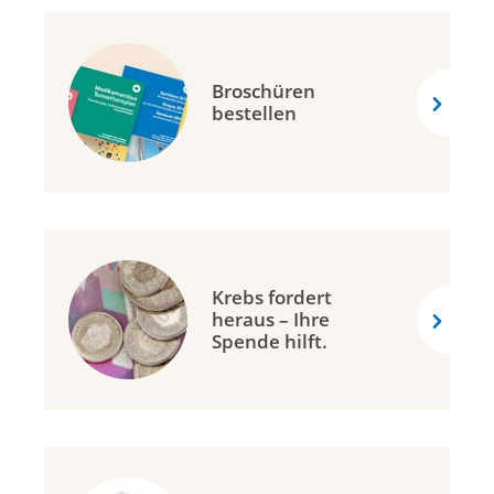
Broschüren
bestellen
Krebs fordert
heraus – Ihre
Spende hilft.