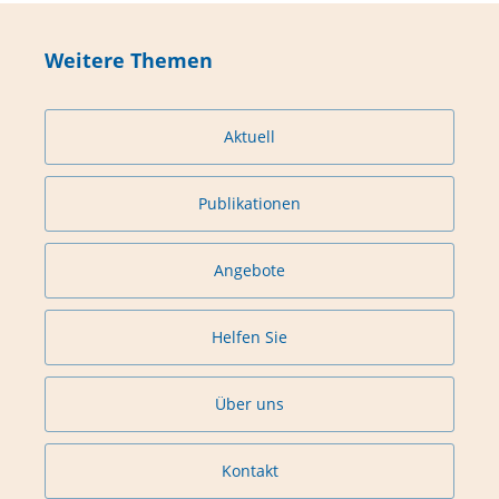
Weitere Themen
Aktuell
Publikationen
Angebote
Helfen Sie
Über uns
Kontakt