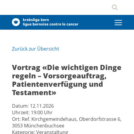
Zurück zur Übersicht
Vortrag «Die wichtigen Dinge
regeln – Vorsorgeauftrag,
Patientenverfügung und
Testament»
Datum:
12.11.2026
Uhrzeit:
19:00 Uhr
Ort:
Ref. Kirchgemeindehaus, Oberdorfstrasse 6,
3053 Münchenbuchsee
Kategorie:
Veranstaltung