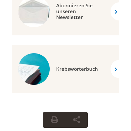
Abonnieren Sie
unseren
Newsletter
Krebswörterbuch