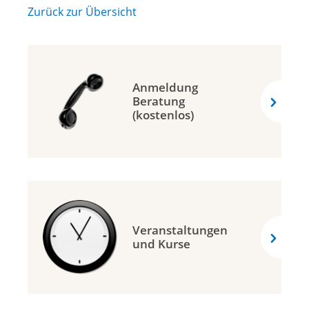
Zurück zur Übersicht
Anmeldung
Beratung
(kostenlos)
Veranstaltungen
und Kurse