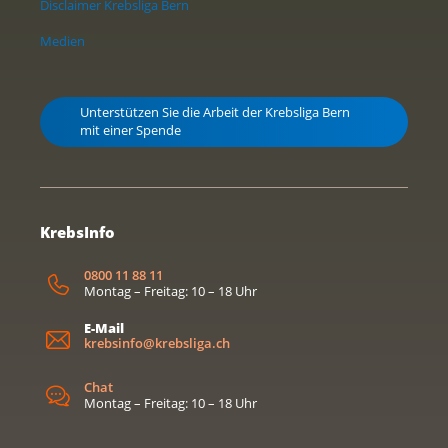
Disclaimer Krebsliga Bern
Medien
Unterstützen Sie die Arbeit der Krebsliga Bern
mit einer Spende
KrebsInfo
0800 11 88 11
Montag – Freitag: 10 – 18 Uhr
E-Mail
krebsinfo@krebsliga.ch
Chat
Montag – Freitag: 10 – 18 Uhr