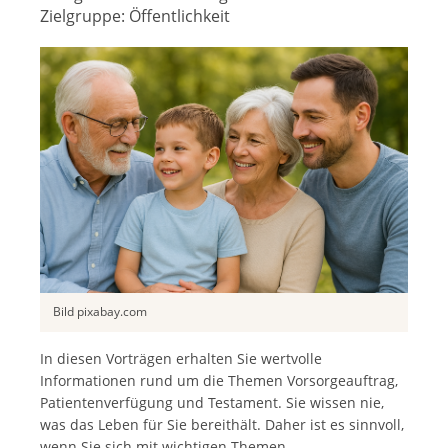
Zielgruppe:
Öffentlichkeit
Bild pixabay.com
In diesen Vorträgen erhalten Sie wertvolle
Informationen rund um die Themen Vorsorgeauftrag,
Patientenverfügung und Testament. Sie wissen nie,
was das Leben für Sie bereithält. Daher ist es sinnvoll,
wenn Sie sich mit wichtigen Themen