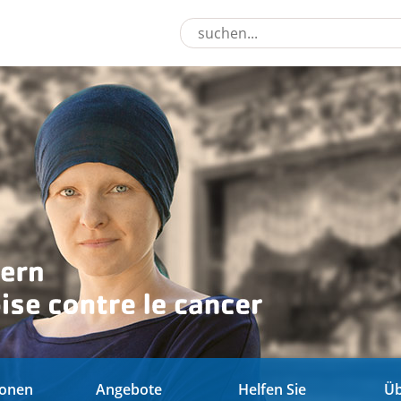
ionen
Angebote
Helfen Sie
Üb