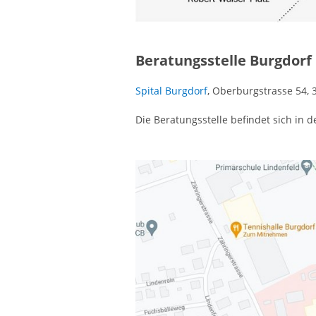
Beratungsstelle Burgdorf
Spital Burgdorf
, Oberburgstrasse 54, 
Die Beratungsstelle befindet sich in 