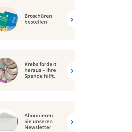
Broschüren
bestellen
Krebs fordert
heraus – Ihre
Spende hilft.
Abonnieren
Sie unseren
Newsletter