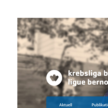
Aktuell
Publikat