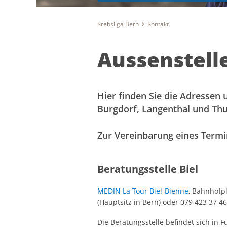
Krebsliga Bern
Kontakt
Aussenstell
Hier finden Sie die Adressen 
Burgdorf, Langenthal und Thu
Zur Vereinbarung eines Termin
Beratungsstelle Biel
MEDIN La Tour Biel-Bienne
, Bahnhofpl
(Hauptsitz in Bern) oder 079 423 37 46
Die Beratungsstelle befindet sich in 