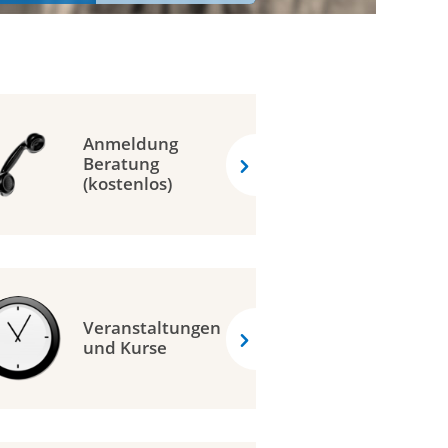
Anmeldung
Beratung
(kostenlos)
Veranstaltungen
und Kurse