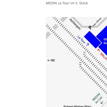
MEDIN La Tour im 5. Stock.