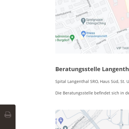
Beratungsstelle Langenth
Spital Langenthal SRO, Haus Süd, St. 
Die Beratungsstelle befindet sich in 