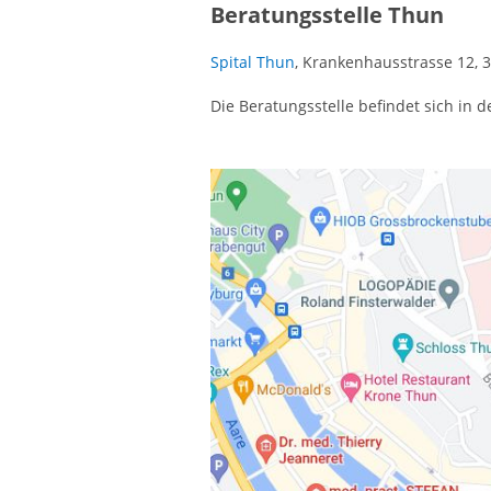
Beratungsstelle Thun
Spital Thun
, Krankenhausstrasse 12, 3
Die Beratungsstelle befindet sich in 