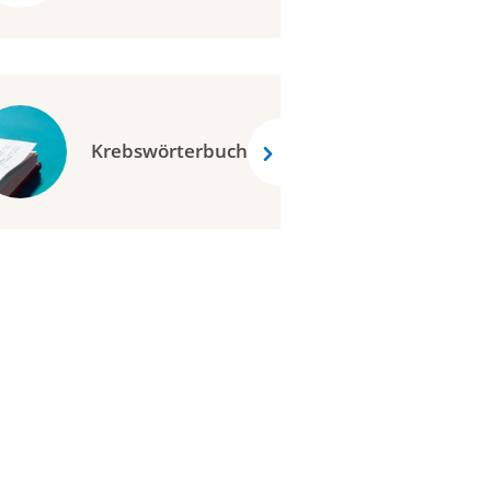
Krebswörterbuch