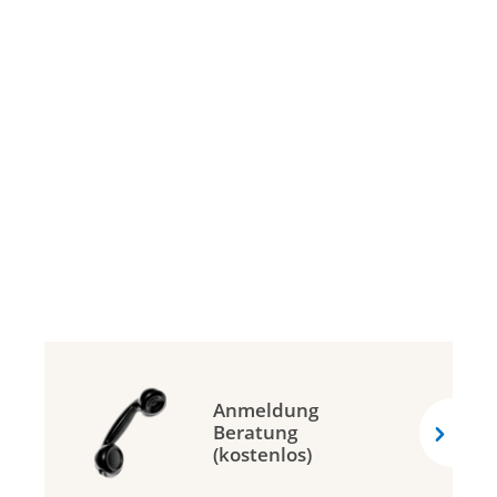
Anmeldung
Beratung
(kostenlos)