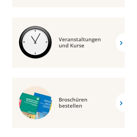
Veranstaltungen
und Kurse
Broschüren
bestellen