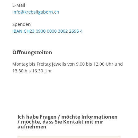
E-Mail
info@krebsligabern.ch
Spenden
IBAN CH23 0900 0000 3002 2695 4
Öffnungszeiten
Montag bis Freitag jeweils von 9.00 bis 12.00 Uhr und
13.30 bis 16.30 Uhr
Ich habe Fragen / möchte Informationen
/ möchte, dass Sie Kontakt mit mir
aufnehmen