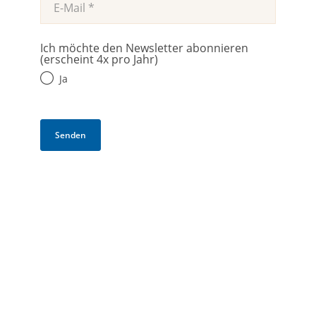
Ich möchte den Newsletter abonnieren
(erscheint 4x pro Jahr)
Ja