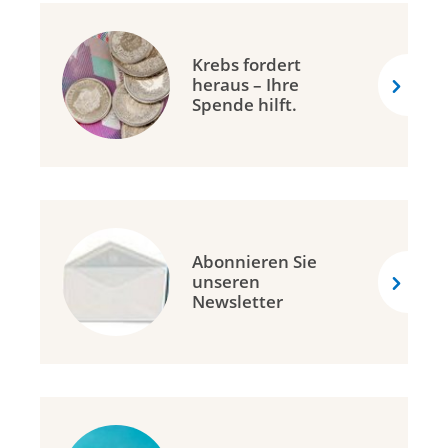
Krebs fordert
heraus – Ihre
Spende hilft.
Abonnieren Sie
unseren
Newsletter