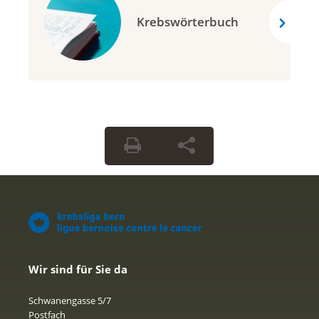
Krebswörterbuch
Wir sind für Sie da
Schwanengasse 5/7
Postfach