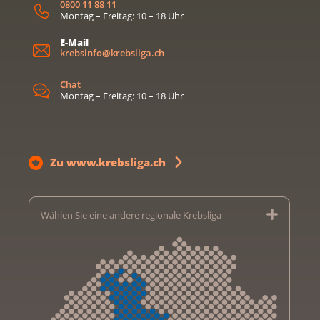
0800 11 88 11
Montag – Freitag: 10 – 18 Uhr
E-Mail
krebsinfo@krebsliga.ch
Chat
Montag – Freitag: 10 – 18 Uhr
Zu www.krebsliga.ch
Wählen Sie eine andere regionale Krebsliga