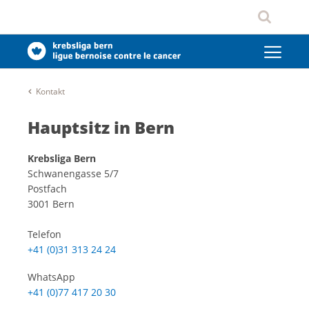
Kontakt
Hauptsitz in Bern
Krebsliga Bern
Schwanengasse 5/7
Postfach
3001 Bern
Telefon
+41 (0)31 313 24 24
WhatsApp
+41 (0)77 417 20 30