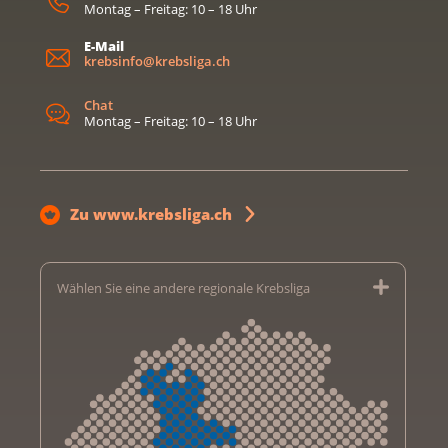
Montag – Freitag: 10 – 18 Uhr
E-Mail
krebsinfo@krebsliga.ch
Chat
Montag – Freitag: 10 – 18 Uhr
Zu www.krebsliga.ch
Wählen Sie eine andere regionale Krebsliga