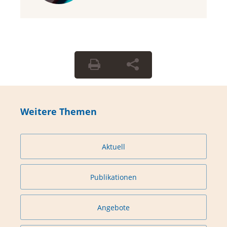
Weitere Themen
Aktuell
Publikationen
Angebote