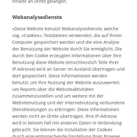
Inhalte an Dritte gelangen.
Webanalysedienste
«Diese Website benutzt Webanalysedienste, welche
sog. «Cookies», Textdateien verwenden, die auf Ihrem
Computer gespeichert werden und die eine Analyse
der Benutzung der Website durch Sie ermöglicht. Die
durch den Cookie erzeugten Informationen über Ihre
Benutzung diese Website (einschliesslich Teile Ihrer
IP-Adresse) wird an Server im Ausland übertragen und
dort gespeichert. Diese Informationen werden
benutzt, um Ihre Nutzung der Website auszuwerten,
um Reports über die Websiteaktivitäten
zusammenzustellen und um weitere mit der
Websitenutzung und der Internetnutzung verbundene
Dienstleistungen zu erbringen. Diese Informationen
werden nicht an Dritte übertragen. Ihre IP-Adresse
wird in keinem Fall mit anderen Daten in Verbindung
gebracht. Sie können die Installation der Cookies
durch eine entsprechende Einstellung Ihrer Browser