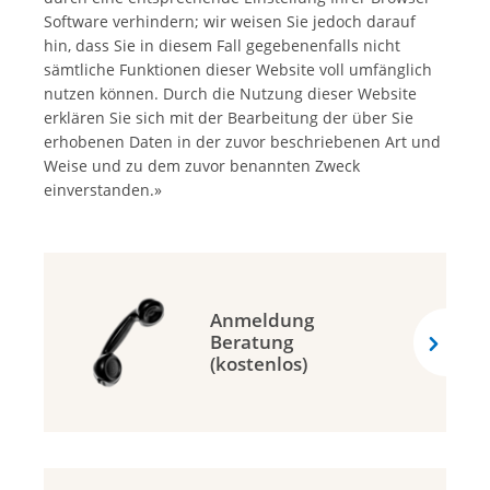
Software verhindern; wir weisen Sie jedoch darauf
hin, dass Sie in diesem Fall gegebenenfalls nicht
sämtliche Funktionen dieser Website voll umfänglich
nutzen können. Durch die Nutzung dieser Website
erklären Sie sich mit der Bearbeitung der über Sie
erhobenen Daten in der zuvor beschriebenen Art und
Weise und zu dem zuvor benannten Zweck
einverstanden.»
Anmeldung
Beratung
(kostenlos)