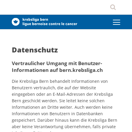
Datenschutz
Vertraulicher Umgang mit Benutzer-
Informationen auf bern.krebsliga.ch
Die Krebsliga Bern behandelt Informationen von
Benutzern vertraulich, die auf der Website
eingegeben oder an E-Mail-Adressen der Krebsliga
Bern geschickt werden. Sie leitet keine solchen
Informationen an Dritte weiter. Auch werden keine
Informationen von Benutzern in Datenbanken
gespeichert. Darüber hinaus kann die Krebsliga Bern
aber keine Verantwortung übernehmen, falls private