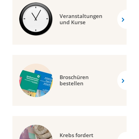
Veranstaltungen
und Kurse
Broschüren
bestellen
Krebs fordert