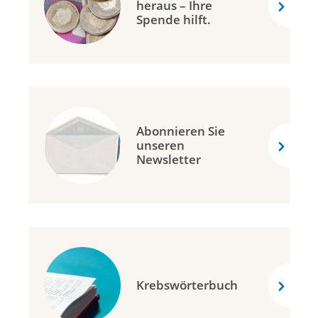
heraus – Ihre
Spende hilft.
Abonnieren Sie
unseren
Newsletter
Krebswörterbuch