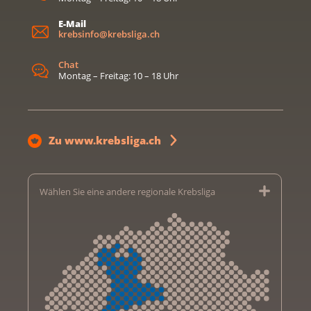
E-Mail
krebsinfo@krebsliga.ch
Chat
Montag – Freitag: 10 – 18 Uhr
Zu www.krebsliga.ch
Wählen Sie eine andere regionale Krebsliga