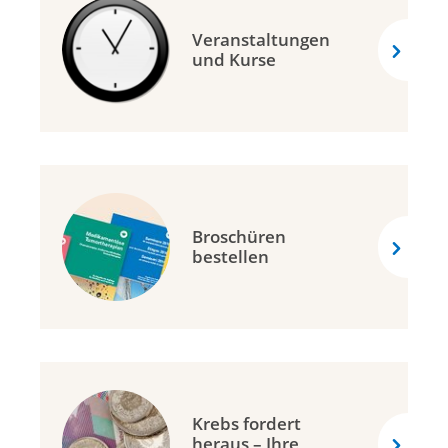
Veranstaltungen
und Kurse
Broschüren
bestellen
Krebs fordert
heraus – Ihre