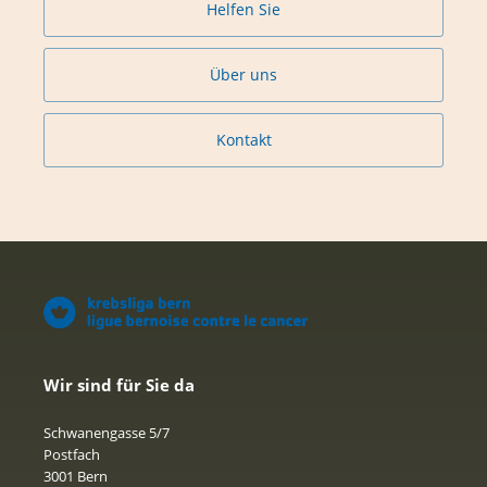
Helfen Sie
Über uns
Kontakt
Wir sind für Sie da
Schwanengasse 5/7
Postfach
3001 Bern