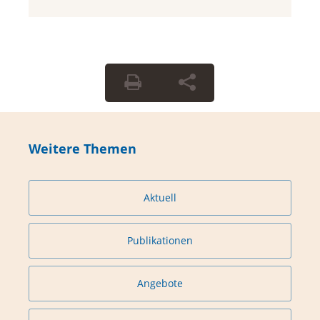
Weitere Themen
Aktuell
Publikationen
Angebote