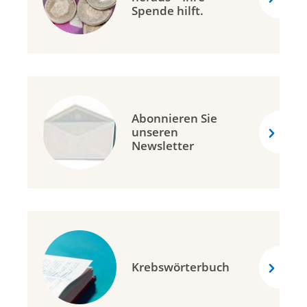
Spende hilft.
Abonnieren Sie
unseren
Newsletter
Krebswörterbuch