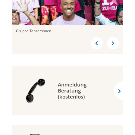
Gruppe Tänzer:innen
Anmeldung
Beratung
(kostenlos)