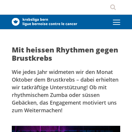
Mit heissen Rhythmen gegen
Brustkrebs
Wie jedes Jahr widmeten wir den Monat
Oktober dem Brustkrebs – dabei erhielten
wir tatkräftige Unterstützung! Ob mit
rhythmischem Zumba oder süssen
Gebäcken, das Engagement motiviert uns
zum Weitermachen!