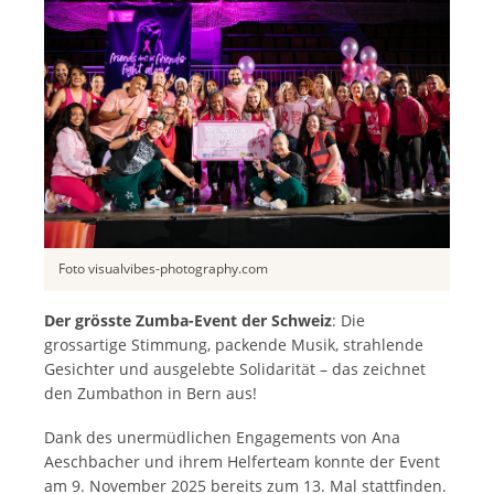
Foto visualvibes-photography.com
Der grösste Zumba-Event der Schweiz
: Die
grossartige Stimmung, packende Musik, strahlende
Gesichter und ausgelebte Solidarität – das zeichnet
den Zumbathon in Bern aus!
Dank des unermüdlichen Engagements von Ana
Aeschbacher und ihrem Helferteam konnte der Event
am 9. November 2025 bereits zum 13. Mal stattfinden.