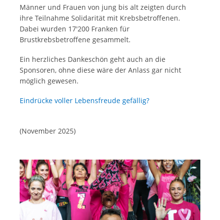
Männer und Frauen von jung bis alt zeigten durch
ihre Teilnahme Solidarität mit Krebsbetroffenen.
Dabei wurden 17'200 Franken für
Brustkrebsbetroffene gesammelt.
Ein herzliches Dankeschön geht auch an die
Sponsoren, ohne diese wäre der Anlass gar nicht
möglich gewesen.
Eindrücke voller Lebensfreude gefällig?
(November 2025)