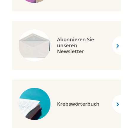
Abonnieren Sie
unseren
Newsletter
Krebswörterbuch