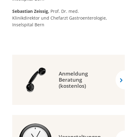
Sebastian Zeissig,
Prof. Dr. med.
Klinikdirektor und Chefarzt Gastroenterologie,
Inselspital Bern
Anmeldung
Beratung
(kostenlos)
Veranstaltungen