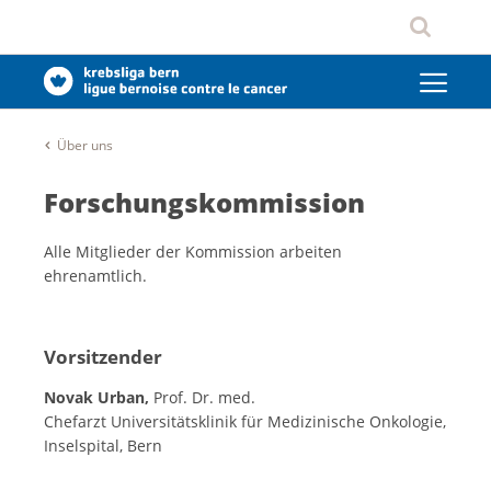
Über uns
Forschungskommission
Alle Mitglieder der Kommission arbeiten
ehrenamtlich.
Vorsitzender
Novak Urban,
Prof. Dr. med.
Chefarzt Universitätsklinik für Medizinische Onkologie,
Inselspital, Bern