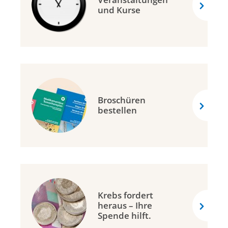
und Kurse
Broschüren
bestellen
Krebs fordert
heraus – Ihre
Spende hilft.