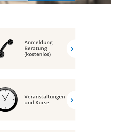
Anmeldung
Beratung
(kostenlos)
Veranstaltungen
und Kurse