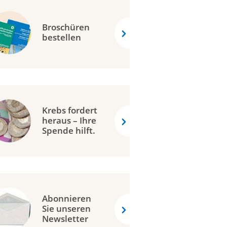
Broschüren
bestellen
Krebs fordert
heraus – Ihre
Spende hilft.
Abonnieren
Sie unseren
Newsletter