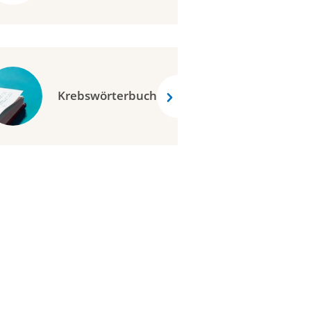
Krebswörterbuch