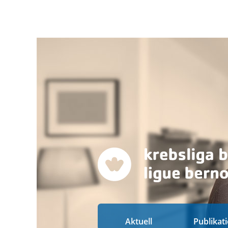
Aktuell
Publikat