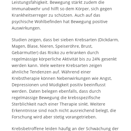
Leistungsfähigkeit. Bewegung stärkt zudem die
Immunabwehr und hilft so dem Körper, sich gegen
Krankheitserreger zu schützen. Auch auf das
psychische Wohlbefinden hat Bewegung positive
Auswirkungen.
Studien zeigen, dass bei sieben Krebsarten (Dickdarm,
Magen, Blase, Nieren, Speiseröhre, Brust,
Gebärmutter) das Risiko zu erkranken durch
regelmässige körperliche Aktivität bis zu 24% gesenkt
werden kann. Viele weitere Krebsarten zeigen
ähnliche Tendenzen auf. Während einer
Krebstherapie können Nebenwirkungen wie Angst,
Depressionen und Müdigkeit positiv beeinflusst
werden. Daten belegen ebenfalls, dass durch
regelmässige Bewegung die krebsspezifische
Sterblichkeit nach einer Therapie sinkt. Weitere
Erkenntnisse sind noch nicht ausreichend belegt, die
Forschung wird aber stetig vorangetrieben.
Krebsbetroffene leiden häufig an der Schwächung der