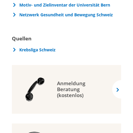
Motiv- und Zielinventar der Universität Bern
Netzwerk Gesundheit und Bewegung Schweiz
Quellen
Krebsliga Schweiz
Anmeldung
Beratung
(kostenlos)