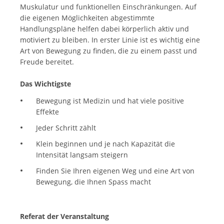
Muskulatur und funktionellen Einschränkungen. Auf
die eigenen Möglichkeiten abgestimmte
Handlungspläne helfen dabei körperlich aktiv und
motiviert zu bleiben. In erster Linie ist es wichtig eine
Art von Bewegung zu finden, die zu einem passt und
Freude bereitet.
Das Wichtigste
Bewegung ist Medizin und hat viele positive
Effekte
Jeder Schritt zählt
Klein beginnen und je nach Kapazität die
Intensität langsam steigern
Finden Sie Ihren eigenen Weg und eine Art von
Bewegung, die Ihnen Spass macht
Referat der Veranstaltung