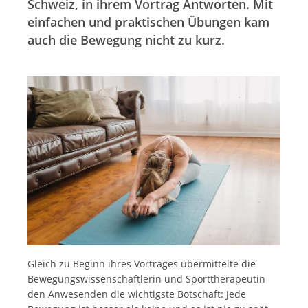
Schweiz, in ihrem Vortrag Antworten. Mit
einfachen und praktischen Übungen kam
auch die Bewegung nicht zu kurz.
Gleich zu Beginn ihres Vortrages übermittelte die
Bewegungswissenschaftlerin und Sporttherapeutin
den Anwesenden die wichtigste Botschaft: Jede