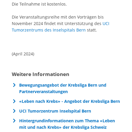
Die Teilnahme ist kostenlos.
Die Veranstaltungsreihe mit den Vorträgen bis
November 2024 findet mit Unterstützung des
UCI
Tumorzentrums des Inselspitals Bern
statt.
(April 2024)
Weitere Informationen
Bewegungsangebot der Krebsliga Bern und
Partnerveranstaltungen
«Leben nach Krebs» - Angebot der Krebsliga Bern
UCI Tumorzentrum Inselspital Bern
Hintergrundinformationen zum Thema «Leben
mit und nach Krebs» der Krebsliga Schweiz