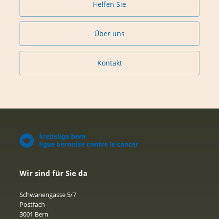
Helfen Sie
Über uns
Kontakt
Wir sind für Sie da
Schwanengasse 5/7
Postfach
3001 Bern