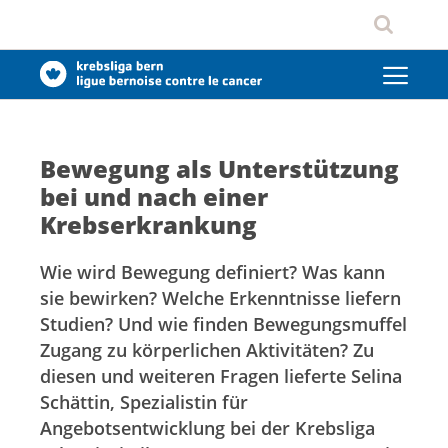
Bewegung als Unterstützung
bei und nach einer
Krebserkrankung
Wie wird Bewegung definiert? Was kann
sie bewirken? Welche Erkenntnisse liefern
Studien? Und wie finden Bewegungsmuffel
Zugang zu körperlichen Aktivitäten? Zu
diesen und weiteren Fragen lieferte Selina
Schättin, Spezialistin für
Angebotsentwicklung bei der Krebsliga