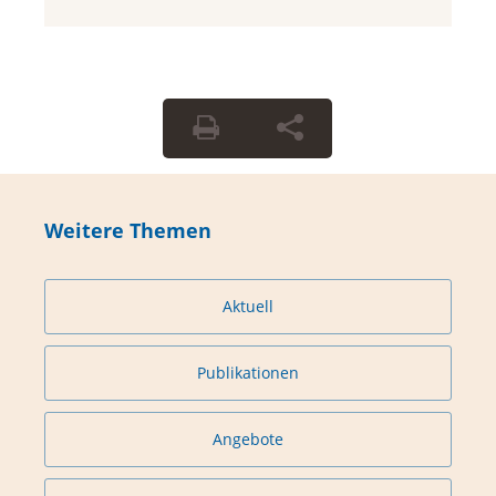
Weitere Themen
Aktuell
Publikationen
Angebote