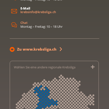
E-Mail
krebsinfo@krebsliga.ch
Chat
Montag – Freitag: 10 – 18 Uhr
Zu www.krebsliga.ch
Wählen Sie eine andere regionale Krebsliga