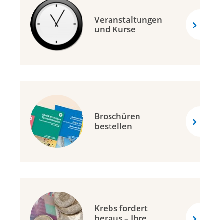
Veranstaltungen
und Kurse
Broschüren
bestellen
Krebs fordert
heraus – Ihre