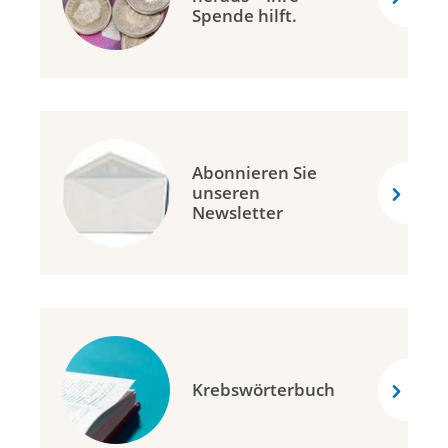
Spende hilft.
Abonnieren Sie
unseren
Newsletter
Krebswörterbuch