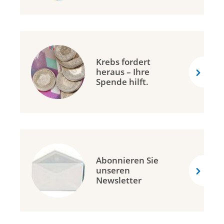
Krebs fordert
heraus – Ihre
Spende hilft.
Abonnieren Sie
unseren
Newsletter