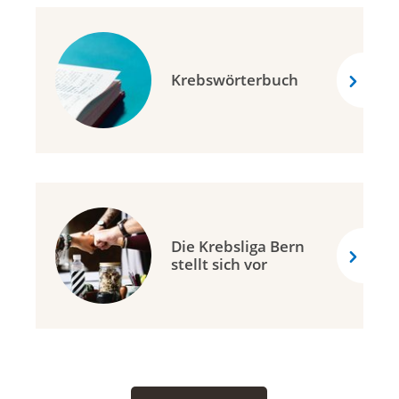
Krebswörterbuch
Die Krebsliga Bern
stellt sich vor