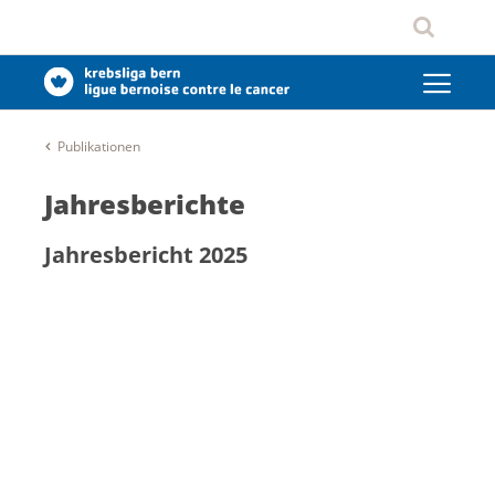
Publikationen
Jahresberichte
Jahresbericht 2025