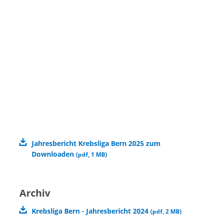
Jahresbericht Krebsliga Bern 2025 zum
Downloaden
(
pdf
,
1 MB
)
Archiv
Krebsliga Bern - Jahresbericht 2024
(
pdf
,
2 MB
)