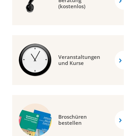
Beratung
(kostenlos)
Veranstaltungen
und Kurse
Broschüren
bestellen