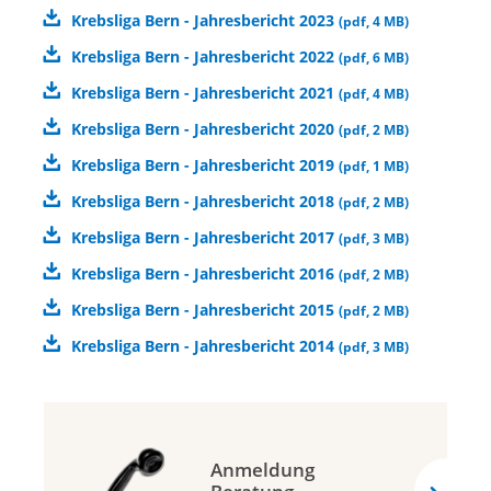
Krebsliga Bern - Jahresbericht 2023
(
pdf
,
4 MB
)
Krebsliga Bern - Jahresbericht 2022
(
pdf
,
6 MB
)
Krebsliga Bern - Jahresbericht 2021
(
pdf
,
4 MB
)
Krebsliga Bern - Jahresbericht 2020
(
pdf
,
2 MB
)
Krebsliga Bern - Jahresbericht 2019
(
pdf
,
1 MB
)
Krebsliga Bern - Jahresbericht 2018
(
pdf
,
2 MB
)
Krebsliga Bern - Jahresbericht 2017
(
pdf
,
3 MB
)
Krebsliga Bern - Jahresbericht 2016
(
pdf
,
2 MB
)
Krebsliga Bern - Jahresbericht 2015
(
pdf
,
2 MB
)
Krebsliga Bern - Jahresbericht 2014
(
pdf
,
3 MB
)
Anmeldung