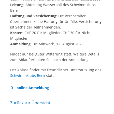
Leitung:
Abteilung Wasserball des Schwimmklubs
Bern
Haftung und Versicherung:
Die Veranstalter
übernehmen keine Haftung für Unfälle. Versicherung
ist Sache der Teilnehmenden.
Kosten:
CHF 20 für Mitglieder, CHF 30 für Nicht-
Mitglieder
Anmeldung
: Bis Mittwoch, 12. August 2026
Findet nur bei guter Witterung statt. Weitere Details
zum Ablauf erhalten Sie nach der Anmeldung.
Der Anlass findet mit freundlicher Unterstützung des
Schwimmklubs Bern
statt.
online Anmeldung
Zurück zur Übersicht