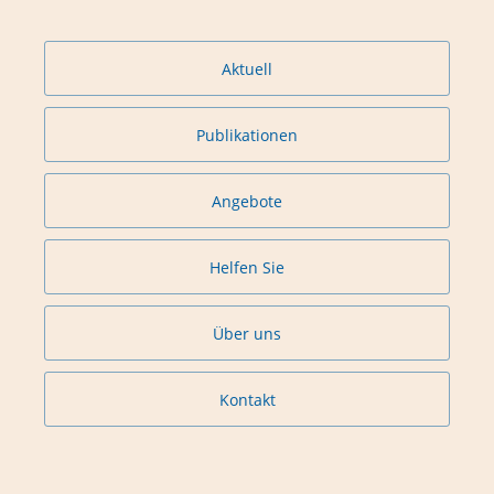
Aktuell
Publikationen
Angebote
Helfen Sie
Über uns
Kontakt