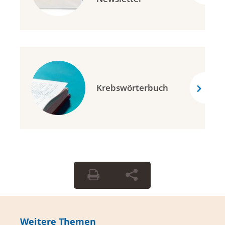
Krebswörterbuch
Weitere Themen