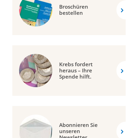
Broschüren
bestellen
Krebs fordert
heraus – Ihre
Spende hilft.
Abonnieren Sie
unseren
Newsletter