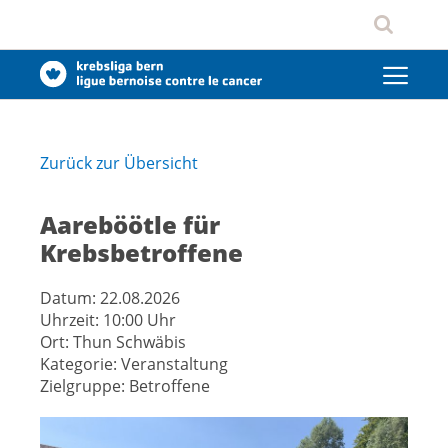
Zurück zur Übersicht
Aareböötle für
Krebsbetroffene
Datum:
22.08.2026
Uhrzeit:
10:00 Uhr
Ort:
Thun Schwäbis
Kategorie:
Veranstaltung
Zielgruppe:
Betroffene