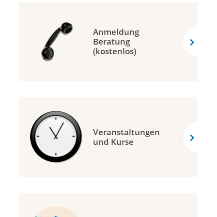
Anmeldung
Beratung
(kostenlos)
Veranstaltungen
und Kurse