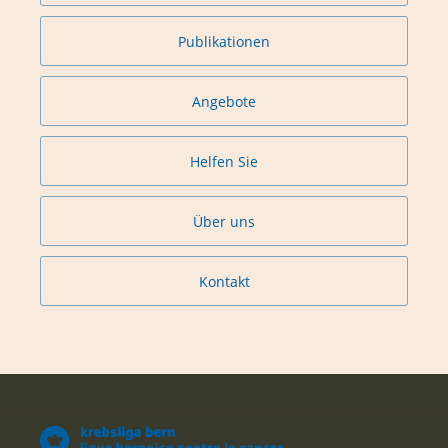
Publikationen
Angebote
Helfen Sie
Über uns
Kontakt