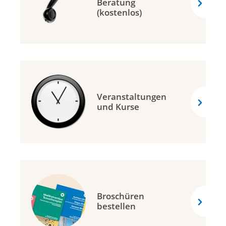
Beratung
(kostenlos)
Veranstaltungen
und Kurse
Broschüren
bestellen