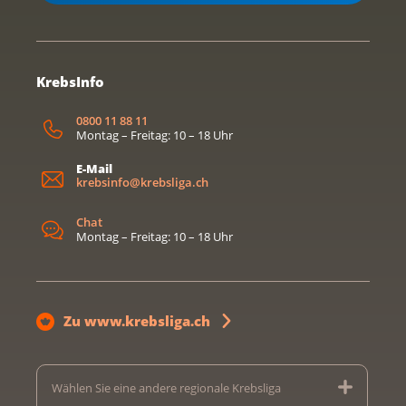
KrebsInfo
0800 11 88 11
Montag – Freitag: 10 – 18 Uhr
E-Mail
krebsinfo@krebsliga.ch
Chat
Montag – Freitag: 10 – 18 Uhr
Zu www.krebsliga.ch
Wählen Sie eine andere regionale Krebsliga