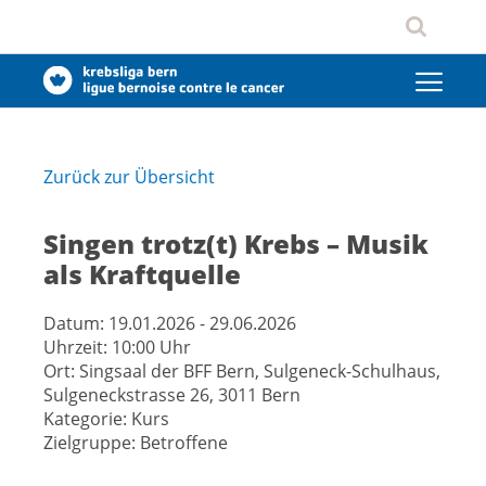
Zurück zur Übersicht
Singen trotz(t) Krebs – Musik
als Kraftquelle
Datum:
19.01.2026 - 29.06.2026
Uhrzeit:
10:00 Uhr
Ort:
Singsaal der BFF Bern, Sulgeneck-Schulhaus,
Sulgeneckstrasse 26, 3011 Bern
Kategorie:
Kurs
Zielgruppe:
Betroffene