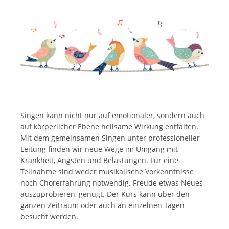
Singen kann nicht nur auf emotionaler, sondern auch
auf körperlicher Ebene heilsame Wirkung entfalten.
Mit dem gemeinsamen Singen unter professioneller
Leitung finden wir neue Wege im Umgang mit
Krankheit, Ängsten und Belastungen. Für eine
Teilnahme sind weder musikalische Vorkenntnisse
noch Chorerfahrung notwendig. Freude etwas Neues
auszuprobieren, genügt. Der Kurs kann über den
ganzen Zeitraum oder auch an einzelnen Tagen
besucht werden.