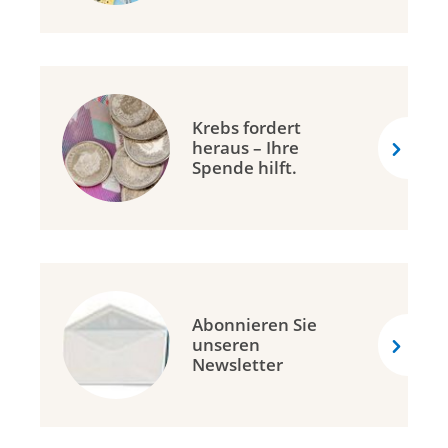
Krebs fordert
heraus – Ihre
Spende hilft.
Abonnieren Sie
unseren
Newsletter