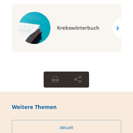
Krebswörterbuch
Weitere Themen
Aktuell