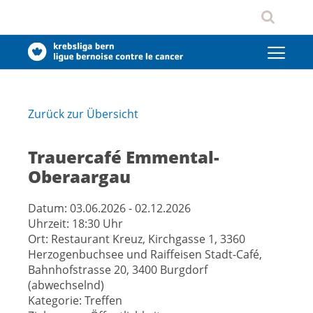
Zurück zur Übersicht
Trauercafé Emmental-
Oberaargau
Datum:
03.06.2026 - 02.12.2026
Uhrzeit:
18:30 Uhr
Ort:
Restaurant Kreuz, Kirchgasse 1, 3360
Herzogenbuchsee und Raiffeisen Stadt-Café,
Bahnhofstrasse 20, 3400 Burgdorf
(abwechselnd)
Kategorie:
Treffen