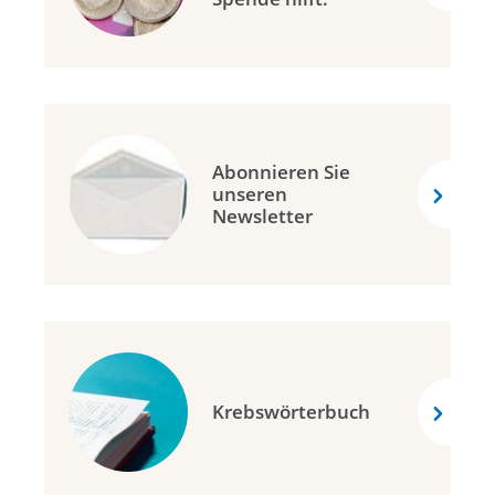
Abonnieren Sie
unseren
Newsletter
Krebswörterbuch