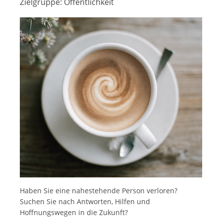
Zielgruppe:
Öffentlichkeit
Haben Sie eine nahestehende Person verloren?
Suchen Sie nach Antworten, Hilfen und
Hoffnungswegen in die Zukunft?