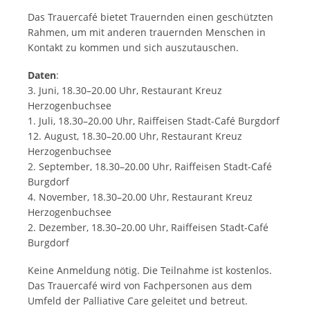
Das Trauercafé bietet Trauernden einen geschützten
Rahmen, um mit anderen trauernden Menschen in
Kontakt zu kommen und sich auszutauschen.
Daten
:
3. Juni, 18.30–20.00 Uhr, Restaurant Kreuz
Herzogenbuchsee
1. Juli, 18.30–20.00 Uhr, Raiffeisen Stadt-Café Burgdorf
12. August, 18.30–20.00 Uhr, Restaurant Kreuz
Herzogenbuchsee
2. September, 18.30–20.00 Uhr, Raiffeisen Stadt-Café
Burgdorf
4. November, 18.30–20.00 Uhr, Restaurant Kreuz
Herzogenbuchsee
2. Dezember, 18.30–20.00 Uhr, Raiffeisen Stadt-Café
Burgdorf
Keine Anmeldung nötig. Die Teilnahme ist kostenlos.
Das Trauercafé wird von Fachpersonen aus dem
Umfeld der Palliative Care geleitet und betreut.