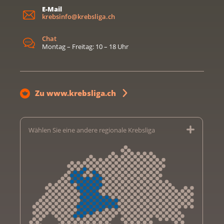
E-Mail
krebsinfo@krebsliga.ch
Chat
Montag – Freitag: 10 – 18 Uhr
Zu www.krebsliga.ch
Wählen Sie eine andere regionale Krebsliga