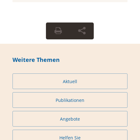
Weitere Themen
Aktuell
Publikationen
Angebote
Helfen Sie