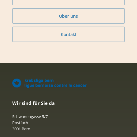
Über uns
Kontakt
Wir sind für Sie da
Schwanengasse 5/7
Postfach
3001 Bern