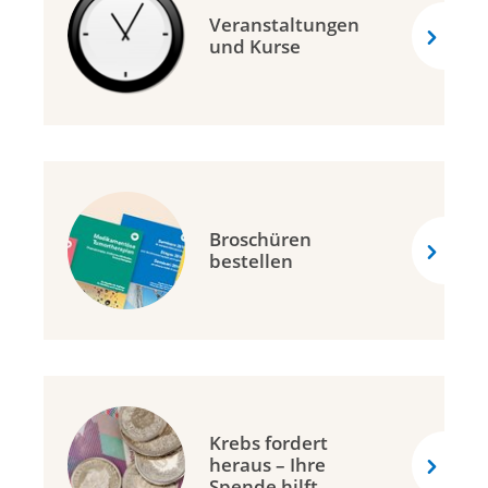
Veranstaltungen
und Kurse
Broschüren
bestellen
Krebs fordert
heraus – Ihre
Spende hilft.