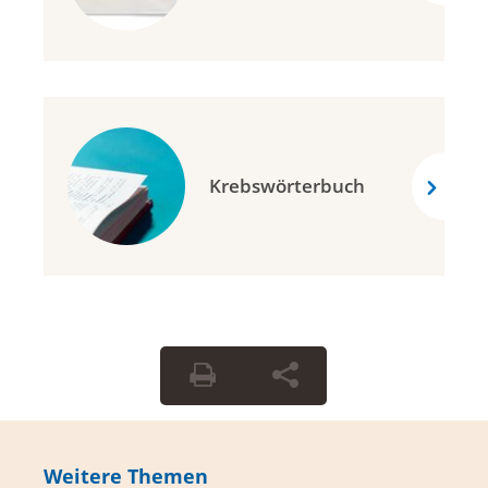
Krebswörterbuch
Weitere Themen