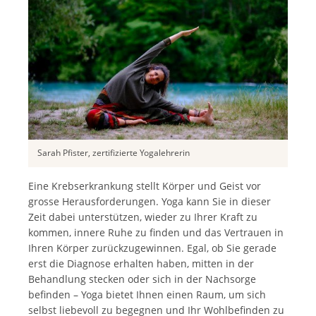
Sarah Pfister, zertifizierte Yogalehrerin
Eine Krebserkrankung stellt Körper und Geist vor
grosse Herausforderungen. Yoga kann Sie in dieser
Zeit dabei unterstützen, wieder zu Ihrer Kraft zu
kommen, innere Ruhe zu finden und das Vertrauen in
Ihren Körper zurückzugewinnen. Egal, ob Sie gerade
erst die Diagnose erhalten haben, mitten in der
Behandlung stecken oder sich in der Nachsorge
befinden – Yoga bietet Ihnen einen Raum, um sich
selbst liebevoll zu begegnen und Ihr Wohlbefinden zu