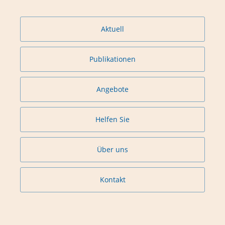
Aktuell
Publikationen
Angebote
Helfen Sie
Über uns
Kontakt