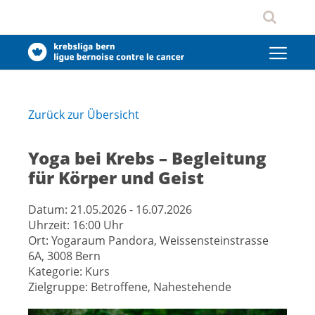
Zurück zur Übersicht
Yoga bei Krebs – Begleitung
für Körper und Geist
Datum:
21.05.2026 - 16.07.2026
Uhrzeit:
16:00 Uhr
Ort:
Yogaraum Pandora, Weissensteinstrasse
6A, 3008 Bern
Kategorie:
Kurs
Zielgruppe:
Betroffene, Nahestehende