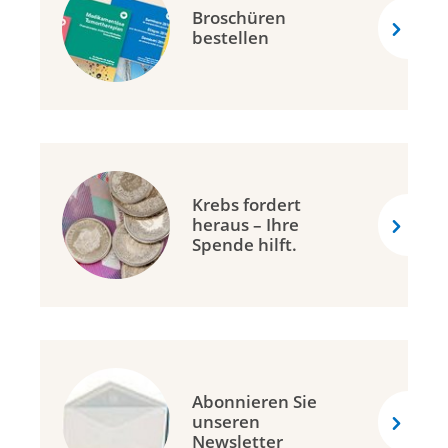
Broschüren
bestellen
Krebs fordert
heraus – Ihre
Spende hilft.
Abonnieren Sie
unseren
Newsletter