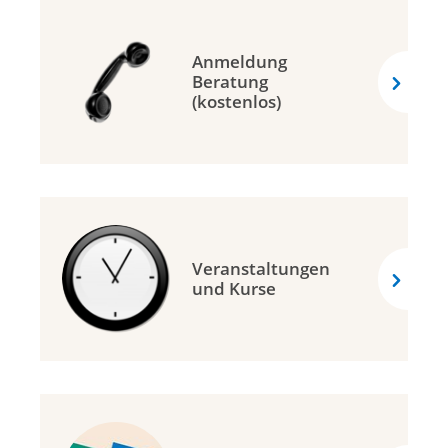
Anmeldung
Beratung
(kostenlos)
Veranstaltungen
und Kurse