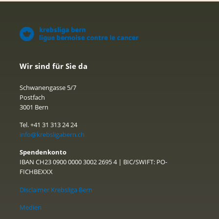
Wir sind für Sie da
Schwanengasse 5/7
Postfach
3001 Bern
Tel. +41 31 313 24 24
info@krebsligabern.ch
Spendenkonto
IBAN CH23 0900 0000 3002 2695 4 | BIC/SWIFT: PO-
FICHBEXXX
Disclaimer Krebsliga Bern
Medien