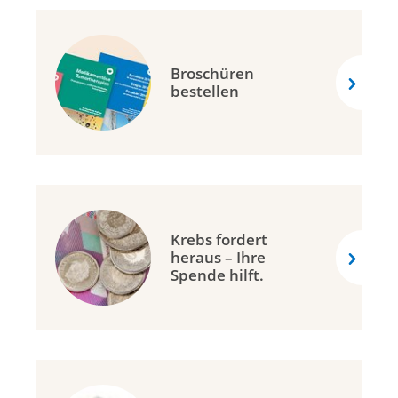
Broschüren
bestellen
Krebs fordert
heraus – Ihre
Spende hilft.