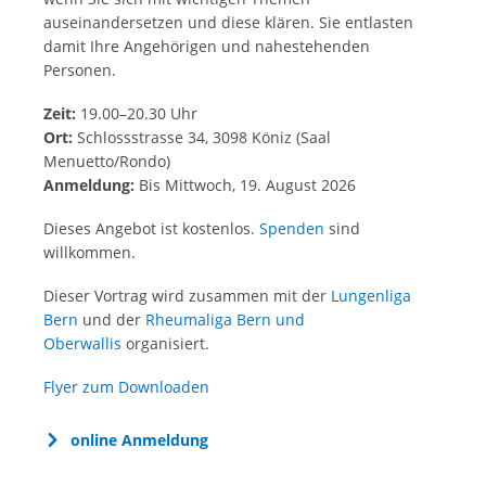
auseinandersetzen und diese klären. Sie entlasten
damit Ihre Angehörigen und nahestehenden
Personen.
Zeit:
19.00–20.30 Uhr
Ort:
Schlossstrasse 34, 3098 Köniz (Saal
Menuetto/Rondo)
Anmeldung:
Bis Mittwoch, 19. August 2026
Dieses Angebot ist kostenlos.
Spenden
sind
willkommen.
Dieser Vortrag wird zusammen mit der
Lungenliga
Bern
und der
Rheumaliga Bern und
Oberwallis
organisiert.
Flyer zum Downloaden
online Anmeldung