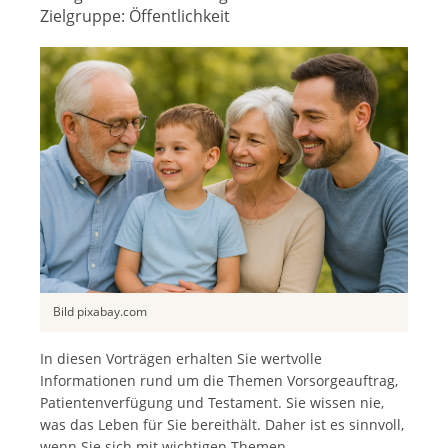
Zielgruppe:
Öffentlichkeit
Bild pixabay.com
In diesen Vorträgen erhalten Sie wertvolle
Informationen rund um die Themen Vorsorgeauftrag,
Patientenverfügung und Testament. Sie wissen nie,
was das Leben für Sie bereithält. Daher ist es sinnvoll,
wenn Sie sich mit wichtigen Themen