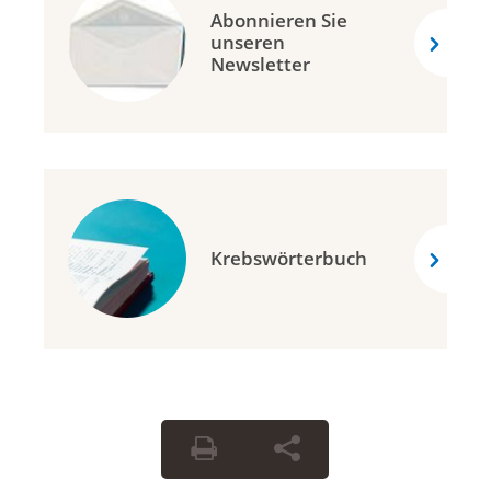
Abonnieren Sie
unseren
Newsletter
Krebswörterbuch