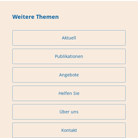
Weitere Themen
Aktuell
Publikationen
Angebote
Helfen Sie
Über uns
Kontakt