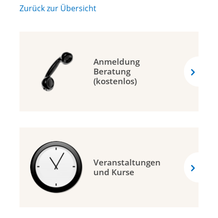
Zurück zur Übersicht
Anmeldung
Beratung
(kostenlos)
Veranstaltungen
und Kurse