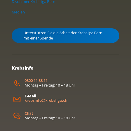
Disclaimer Krebsliga Bern
Medien
Unterstützen Sie die Arbeit der Krebsliga Bern
mit einer Spende
KrebsInfo
0800 11 88 11
Montag – Freitag: 10 – 18 Uhr
E-Mail
krebsinfo@krebsliga.ch
Chat
Montag – Freitag: 10 – 18 Uhr