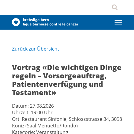
Zurück zur Übersicht
Vortrag «Die wichtigen Dinge
regeln – Vorsorgeauftrag,
Patientenverfügung und
Testament»
Datum:
27.08.2026
Uhrzeit:
19:00 Uhr
Ort:
Restaurant Sinfonie, Schlossstrasse 34, 3098
Köniz (Saal Menuetto/Rondo)
Kategorie:
Veranstaltung