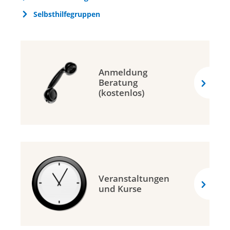
Selbsthilfegruppen
Anmeldung
Beratung
(kostenlos)
Veranstaltungen
und Kurse