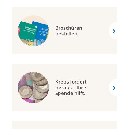
Broschüren
bestellen
Krebs fordert
heraus – Ihre
Spende hilft.