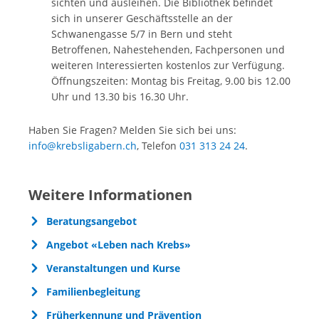
sichten und ausleihen. Die Bibliothek befindet
sich in unserer Geschäftsstelle an der
Schwanengasse 5/7 in Bern und steht
Betroffenen, Nahestehenden, Fachpersonen und
weiteren Interessierten kostenlos zur Verfügung.
Öffnungszeiten: Montag bis Freitag, 9.00 bis 12.00
Uhr und 13.30 bis 16.30 Uhr.
Haben Sie Fragen? Melden Sie sich bei uns:
info@krebsligabern.ch
, Telefon
031 313 24 24
.
Weitere Informationen
Beratungsangebot
Angebot «Leben nach Krebs»
Veranstaltungen und Kurse
Familienbegleitung
Früherkennung und Prävention