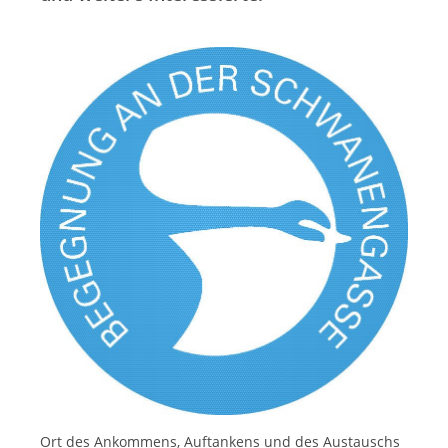
Ort des Ankommens, Auftankens und des Austauschs