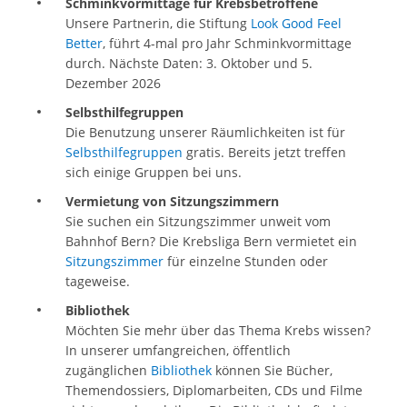
Schminkvormittage für Krebsbetroffene
Unsere Partnerin, die Stiftung
Look Good Feel
Better
, führt 4-mal pro Jahr Schminkvormittage
durch. Nächste Daten: 3. Oktober und 5.
Dezember 2026
Selbsthilfegruppen
Die Benutzung unserer Räumlichkeiten ist für
Selbsthilfegruppen
gratis. Bereits jetzt treffen
sich einige Gruppen bei uns.
Vermietung von Sitzungszimmern
Sie suchen ein Sitzungszimmer unweit vom
Bahnhof Bern? Die Krebsliga Bern vermietet ein
Sitzungszimmer
für einzelne Stunden oder
tageweise.
Bibliothek
Möchten Sie mehr über das Thema Krebs wissen?
In unserer umfangreichen, öffentlich
zugänglichen
Bibliothek
können Sie Bücher,
Themendossiers, Diplomarbeiten, CDs und Filme