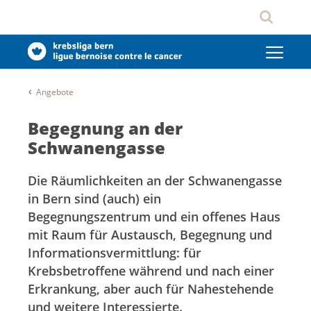
Angebote
Begegnung an der
Schwanengasse
Die Räumlichkeiten an der Schwanengasse
in Bern sind (auch) ein
Begegnungszentrum und ein offenes Haus
mit Raum für Austausch, Begegnung und
Informationsvermittlung: für
Krebsbetroffene während und nach einer
Erkrankung, aber auch für Nahestehende
und weitere Interessierte.