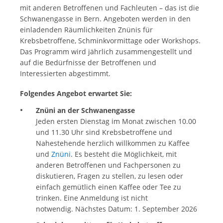
mit anderen Betroffenen und Fachleuten – das ist die
Schwanengasse in Bern. Angeboten werden in den
einladenden Räumlichkeiten Znünis für
Krebsbetroffene, Schminkvormittage oder Workshops.
Das Programm wird jährlich zusammengestellt und
auf die Bedürfnisse der Betroffenen und
Interessierten abgestimmt.
Folgendes Angebot erwartet Sie:
Znüni an der Schwanengasse
Jeden ersten Dienstag im Monat zwischen 10.00
und 11.30 Uhr sind Krebsbetroffene und
Nahestehende herzlich willkommen zu Kaffee
und
Znüni
. Es besteht die Möglichkeit, mit
anderen Betroffenen und Fachpersonen zu
diskutieren, Fragen zu stellen, zu lesen oder
einfach gemütlich einen Kaffee oder Tee zu
trinken. Eine Anmeldung ist nicht
notwendig. Nächstes Datum: 1. September 2026