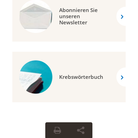
Abonnieren Sie
unseren
Newsletter
Krebswörterbuch