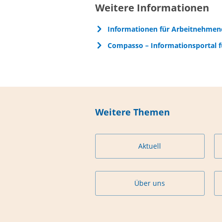
Weitere Informationen
Informationen für Arbeitnehmen
Compasso – Informationsportal f
Weitere Themen
Aktuell
Über uns