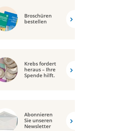
Broschüren
bestellen
Krebs fordert
heraus – Ihre
Spende hilft.
Abonnieren
Sie unseren
Newsletter