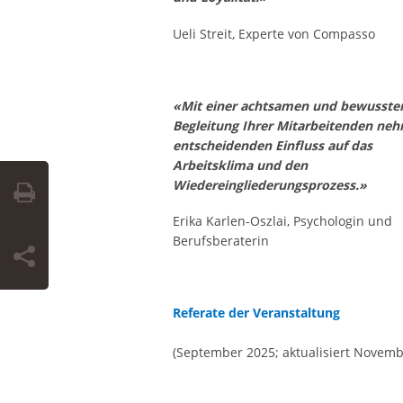
Ueli Streit, Experte von Compasso
«Mit einer achtsamen und bewusste
Begleitung Ihrer Mitarbeitenden neh
entscheidenden Einfluss auf das
Arbeitsklima und den
Wiedereingliederungsprozess.»
Erika Karlen-Oszlai, Psychologin und
Berufsberaterin
Referate der Veranstaltung
(September 2025; aktualisiert Novemb