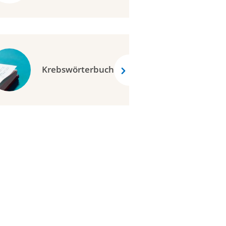
Krebswörterbuch