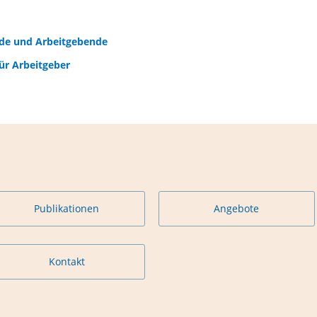
de und Arbeitgebende
ür Arbeitgeber
Publikationen
Angebote
Kontakt