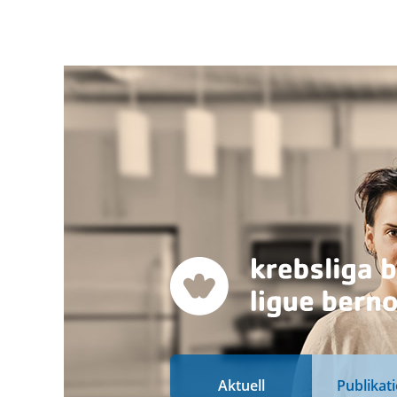
Aktuell
Publikat