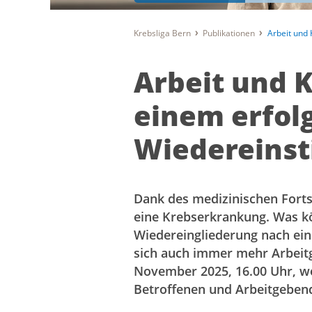
Krebsliga Bern
Publikationen
Arbeit und 
Arbeit und 
einem erfol
Wiedereinst
Dank des medizinischen Fort
eine Krebserkrankung. Was kö
Wiedereingliederung nach eine
sich auch immer mehr Arbeit
November 2025, 16.00 Uhr, wo
Betroffenen und Arbeitgeben