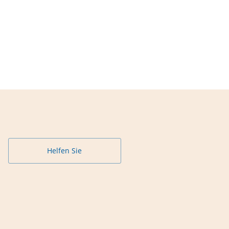
Helfen Sie