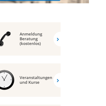
Anmeldung
Beratung
(kostenlos)
Veranstaltungen
und Kurse