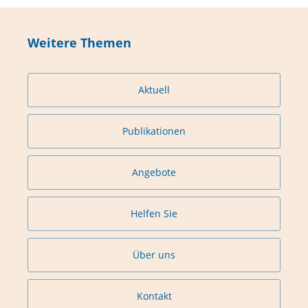
Weitere Themen
Aktuell
Publikationen
Angebote
Helfen Sie
Über uns
Kontakt