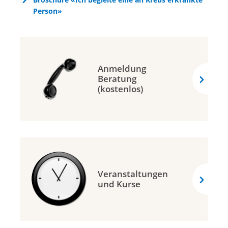
Person»
Anmeldung
Beratung
(kostenlos)
Veranstaltungen
und Kurse