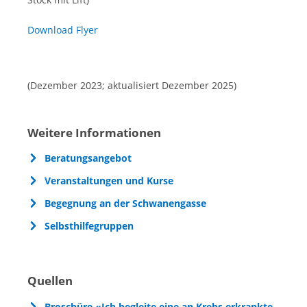
Download Flyer
(Dezember 2023; aktualisiert Dezember 2025)
Weitere Informationen
Beratungsangebot
Veranstaltungen und Kurse
Begegnung an der Schwanengasse
Selbsthilfegruppen
Quellen
Broschüre «Ich begleite eine an Krebs erkrankte