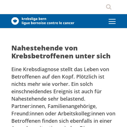
Nahestehende von
Krebsbetroffenen unter sich
Eine Krebsdiagnose stellt das Leben von
Betroffenen auf den Kopf. Plötzlich ist
nichts mehr wie vorher. Ein solch
einschneidendes Ereignis ist auch für
Nahestehende sehr belastend.
Partner:innen, Familienangehörige,
Freund:innen oder Arbeitskolleg:innen von
Betroffenen finden sich ebenfalls in einer