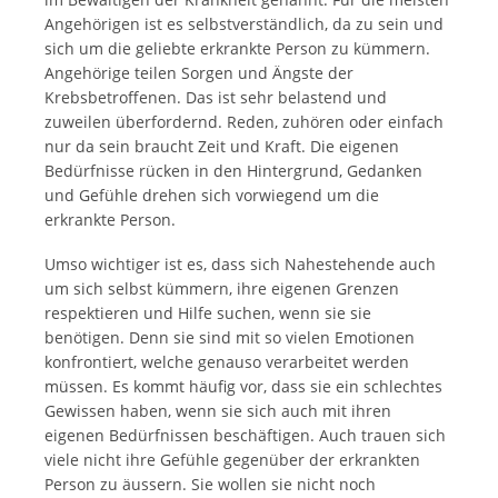
Angehörigen ist es selbstverständlich, da zu sein und
sich um die geliebte erkrankte Person zu kümmern.
Angehörige teilen Sorgen und Ängste der
Krebsbetroffenen. Das ist sehr belastend und
zuweilen überfordernd. Reden, zuhören oder einfach
nur da sein braucht Zeit und Kraft. Die eigenen
Bedürfnisse rücken in den Hintergrund, Gedanken
und Gefühle drehen sich vorwiegend um die
erkrankte Person.
Umso wichtiger ist es, dass sich Nahestehende auch
um sich selbst kümmern, ihre eigenen Grenzen
respektieren und Hilfe suchen, wenn sie sie
benötigen. Denn sie sind mit so vielen Emotionen
konfrontiert, welche genauso verarbeitet werden
müssen. Es kommt häufig vor, dass sie ein schlechtes
Gewissen haben, wenn sie sich auch mit ihren
eigenen Bedürfnissen beschäftigen. Auch trauen sich
viele nicht ihre Gefühle gegenüber der erkrankten
Person zu äussern. Sie wollen sie nicht noch