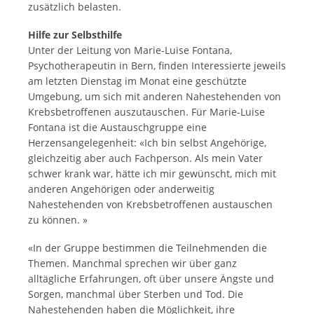
zusätzlich belasten.
Hilfe zur Selbsthilfe
Unter der Leitung von Marie-Luise Fontana,
Psychotherapeutin in Bern, finden Interessierte jeweils
am letzten Dienstag im Monat eine geschützte
Umgebung, um sich mit anderen Nahestehenden von
Krebsbetroffenen auszutauschen. Für Marie-Luise
Fontana ist die Austauschgruppe eine
Herzensangelegenheit: «Ich bin selbst Angehörige,
gleichzeitig aber auch Fachperson. Als mein Vater
schwer krank war, hätte ich mir gewünscht, mich mit
anderen Angehörigen oder anderweitig
Nahestehenden von Krebsbetroffenen austauschen
zu können. »
«In der Gruppe bestimmen die Teilnehmenden die
Themen. Manchmal sprechen wir über ganz
alltägliche Erfahrungen, oft über unsere Ängste und
Sorgen, manchmal über Sterben und Tod. Die
Nahestehenden haben die Möglichkeit, ihre