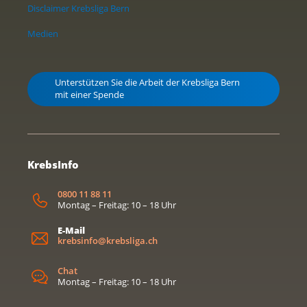
Disclaimer Krebsliga Bern
Medien
Unterstützen Sie die Arbeit der Krebsliga Bern
mit einer Spende
KrebsInfo
0800 11 88 11
Montag – Freitag: 10 – 18 Uhr
E-Mail
krebsinfo@krebsliga.ch
Chat
Montag – Freitag: 10 – 18 Uhr