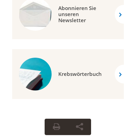
Abonnieren Sie
unseren
Newsletter
Krebswörterbuch