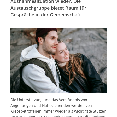
Ausnahmesituation wieder. Die
Austauschgruppe bietet Raum für
Gespräche in der Gemeinschaft.
Die Unterstützung und das Verständnis von
Angehörigen und Nahestehenden werden von
Krebsbetroffenen immer wieder als wichtigste Stützen
im Bewältigen der Krankheit genannt. Für die meisten