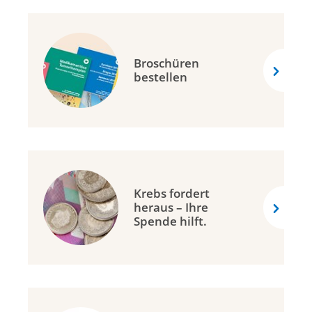
Broschüren
bestellen
Krebs fordert
heraus – Ihre
Spende hilft.