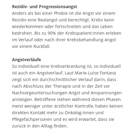
Rezidiv- und Progressionsangst
Anders als bei einer Phobie ist die Angst vor einem
Rezidiv eine Realangst und berechtigt. Krebs kann
wiederkommen oder fortschreiten und das Leben
bedrohen. Bis zu 90% der Krebspatient:innen erleben
im Verlauf oder nach ihrer Krebsbehandlung Angst
vor einem Rückfall.
Angstverläufe
So individuell eine Krebserkrankung ist, so individuell
ist auch ein Angstverlauf. Laut Marie-Luise Fontana
zeigt sich ein durchschnittlicher Verlauf darin, dass
nach Abschluss der Therapie und in der Zeit vor
Nachsorgeuntersuchungen Angst und Anspannungen
ansteigen. Betroffene stehen während diesen Phasen
meist weniger unter ärztlicher Kontrolle, haben keinen
direkten Kontakt mehr zu Onkolog:innen und
Pflegefachpersonen und es wird erwartet, dass sie
zurück in den Alltag finden.