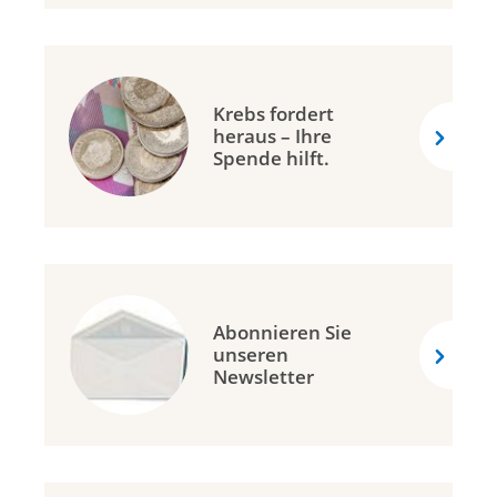
Krebs fordert
heraus – Ihre
Spende hilft.
Abonnieren Sie
unseren
Newsletter