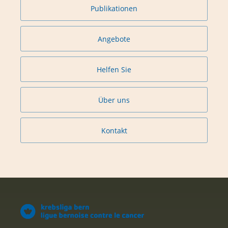
Publikationen
Angebote
Helfen Sie
Über uns
Kontakt