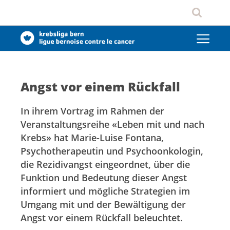
Angst vor einem Rückfall
In ihrem Vortrag im Rahmen der
Veranstaltungsreihe «Leben mit und nach
Krebs» hat Marie-Luise Fontana,
Psychotherapeutin und Psychoonkologin,
die Rezidivangst eingeordnet, über die
Funktion und Bedeutung dieser Angst
informiert und mögliche Strategien im
Umgang mit und der Bewältigung der
Angst vor einem Rückfall beleuchtet.