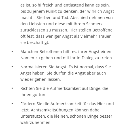
es ist, so hilfreich und entlastend kann es sein,
bis zu jenem Punkt zu denken, der wirklich Angst
macht – Sterben und Tod, Abschied nehmen von
den Liebsten und diese mit ihrem Schmerz
zurücklassen zu müssen. Hier stellen Betroffene
oft fest, dass weniger Angst als vielmehr Trauer
sie beschäftigt.
Manchen Betroffenen hilft es, ihrer Angst einen
Namen zu geben und mit ihr in Dialog zu treten.
Normalisieren Sie Angst. Es ist normal, dass Sie
Angst haben. Sie dürfen die Angst aber auch
wieder gehen lassen.
Richten Sie die Aufmerksamkeit auf Dinge, die
Ihnen guttun.
Fördern Sie die Aufmerksamkeit für das Hier und
Jetzt. Achtsamkeitsübungen können dabei
unterstützen, die kleinen, schönen Dinge besser
wahrzunehmen.