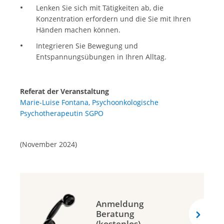
Lenken Sie sich mit Tätigkeiten ab, die
Konzentration erfordern und die Sie mit Ihren
Händen machen können.
Integrieren Sie Bewegung und
Entspannungsübungen in Ihren Alltag.
Referat der Veranstaltung
Marie-Luise Fontana, Psychoonkologische
Psychotherapeutin SGPO
(November 2024)
Anmeldung
Beratung
(kostenlos)