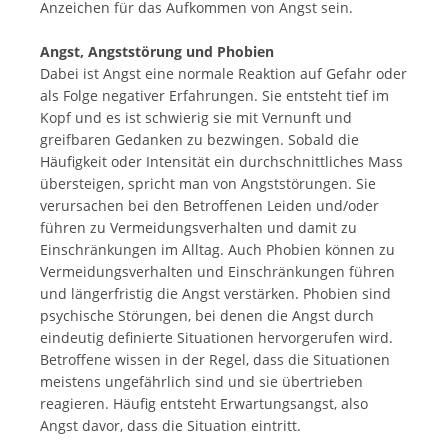
Anzeichen für das Aufkommen von Angst sein.
Angst, Angststörung und Phobien
Dabei ist Angst eine normale Reaktion auf Gefahr oder
als Folge negativer Erfahrungen. Sie entsteht tief im
Kopf und es ist schwierig sie mit Vernunft und
greifbaren Gedanken zu bezwingen. Sobald die
Häufigkeit oder Intensität ein durchschnittliches Mass
übersteigen, spricht man von Angststörungen. Sie
verursachen bei den Betroffenen Leiden und/oder
führen zu Vermeidungsverhalten und damit zu
Einschränkungen im Alltag. Auch Phobien können zu
Vermeidungsverhalten und Einschränkungen führen
und längerfristig die Angst verstärken. Phobien sind
psychische Störungen, bei denen die Angst durch
eindeutig definierte Situationen hervorgerufen wird.
Betroffene wissen in der Regel, dass die Situationen
meistens ungefährlich sind und sie übertrieben
reagieren. Häufig entsteht Erwartungsangst, also
Angst davor, dass die Situation eintritt.