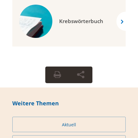
Krebswörterbuch
Weitere Themen
Aktuell