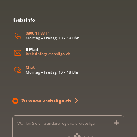
KrebsInfo
0800 11 88 11
Montag – Freitag: 10 – 18 Uhr
E-Mail
krebsinfo@krebsliga.ch
Chat
Montag – Freitag: 10 – 18 Uhr
Zu www.krebsliga.ch
Wählen Sie eine andere regionale Krebsliga