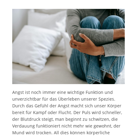
Angst ist noch immer eine wichtige Funktion und
unverzichtbar für das Überleben unserer Spezies.
Durch das Gefühl der Angst macht sich unser Körper
bereit für Kampf oder Flucht. Der Puls wird schneller,
der Blutdruck steigt, man beginnt zu schwitzen, die
Verdauung funktioniert nicht mehr wie gewohnt, der
Mund wird trocken. All dies können körperliche