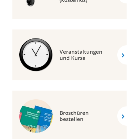
Veranstaltungen
und Kurse
Broschüren
bestellen