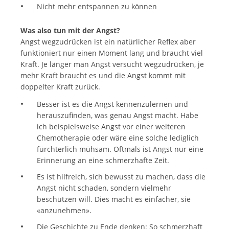
Nicht mehr entspannen zu können
Was also tun mit der Angst?
Angst wegzudrücken ist ein natürlicher Reflex aber
funktioniert nur einen Moment lang und braucht viel
Kraft. Je länger man Angst versucht wegzudrücken, je
mehr Kraft braucht es und die Angst kommt mit
doppelter Kraft zurück.
Besser ist es die Angst kennenzulernen und
herauszufinden, was genau Angst macht. Habe
ich beispielsweise Angst vor einer weiteren
Chemotherapie oder wäre eine solche lediglich
fürchterlich mühsam. Oftmals ist Angst nur eine
Erinnerung an eine schmerzhafte Zeit.
Es ist hilfreich, sich bewusst zu machen, dass die
Angst nicht schaden, sondern vielmehr
beschützen will. Dies macht es einfacher, sie
«anzunehmen».
Die Geschichte zu Ende denken: So schmerzhaft