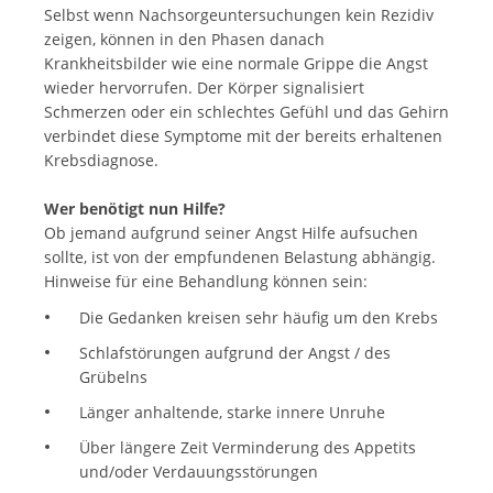
Selbst wenn Nachsorgeuntersuchungen kein Rezidiv
zeigen, können in den Phasen danach
Krankheitsbilder wie eine normale Grippe die Angst
wieder hervorrufen. Der Körper signalisiert
Schmerzen oder ein schlechtes Gefühl und das Gehirn
verbindet diese Symptome mit der bereits erhaltenen
Krebsdiagnose.
Wer benötigt nun Hilfe?
Ob jemand aufgrund seiner Angst Hilfe aufsuchen
sollte, ist von der empfundenen Belastung abhängig.
Hinweise für eine Behandlung können sein:
Die Gedanken kreisen sehr häufig um den Krebs
Schlafstörungen aufgrund der Angst / des
Grübelns
Länger anhaltende, starke innere Unruhe
Über längere Zeit Verminderung des Appetits
und/oder Verdauungsstörungen